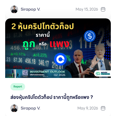
Sirapop V.
May 15, 2026
Report
ส่องหุ้นคริปโตตัวท็อป ราคานี้ถูกหรือแพง ?
Sirapop V.
May 9, 2026