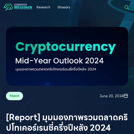
Research
Glossary
June 20, 2024
Report
[Report] มุมมองภาพรวมตลาดคริ
ปโทเคอร์เรนซี่ครึ่งปีหลัง 2024