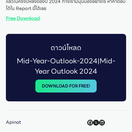
แล้วในครึ่งปีหลังของปี 2024 ทางเรามีมุมมองอย่างไร หาคำตอบ
ได้ใน Report นี้ได้เลย
Free Download
ดาวน์โหลด
Mid-Year-Outlook-2024|Mid-
Year Outlook 2024
DOWNLOAD FOR FREE!
Apinat