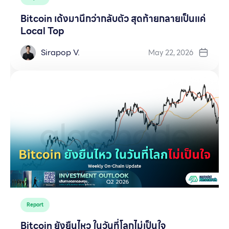
Bitcoin เด้งมานึกว่ากลับตัว สุดท้ายกลายเป็นแค่
Local Top
Sirapop V.
May 22, 2026
Report
Bitcoin ยังยืนไหว ในวันที่โลกไม่เป็นใจ