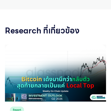
Research ที่เกี่ยวข้อง
Report