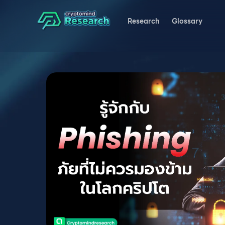
Research
Glossary