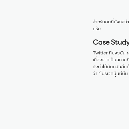
สำหรับคนที่กังวลว่
ครับ
Case Study
Twitter ที่ปัจจุบัน
เนื่องจากเป็นสถานท
ยังทำได้ทันควันอีกด
ว่า “โปรเจคนู้นนี้น