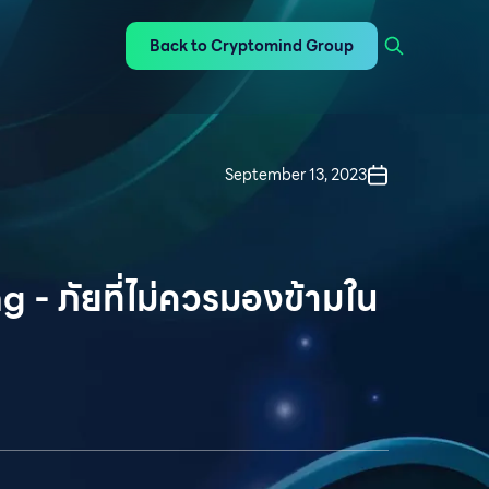
Back to Cryptomind Group
September 13, 2023
ng - ภัยที่ไม่ควรมองข้ามใน