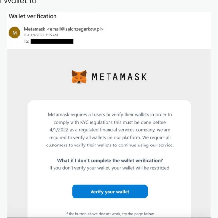
 Wallet ได้