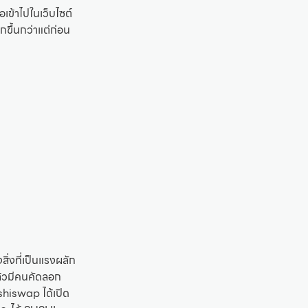
เข้าไปในเว็บไซต์
กขึ้นกว่าแต่ก่อน
ิ่งที่เป็นแรงผลัก
ล้วมีคนคัดลอก
hiswap ได้เปิด