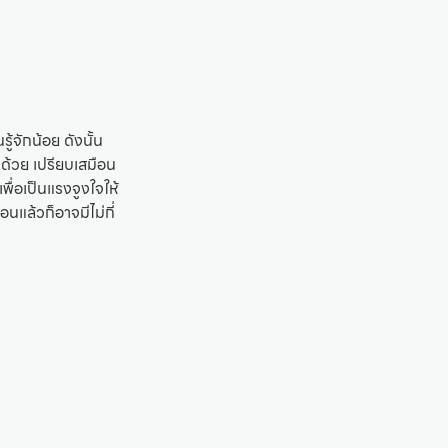
ู้จักน้อย ดังนั้น
มด้วย เปรียบเสมือน
่อเป็นแรงจูงใจให้
นแล้วก็อาจมีไม่กี่