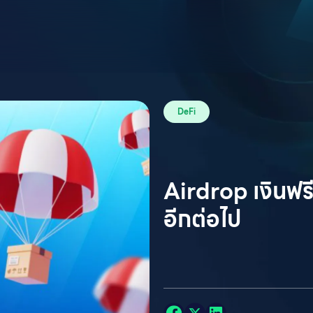
DeFi
Airdrop เงินฟรี
อีกต่อไป