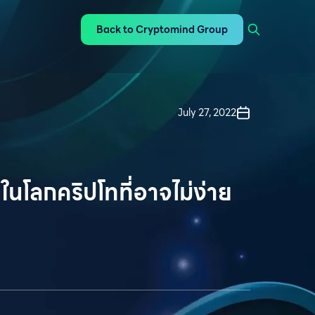
Back to Cryptomind Group
July 27, 2022
ในโลกคริปโทที่อาจไม่ง่าย