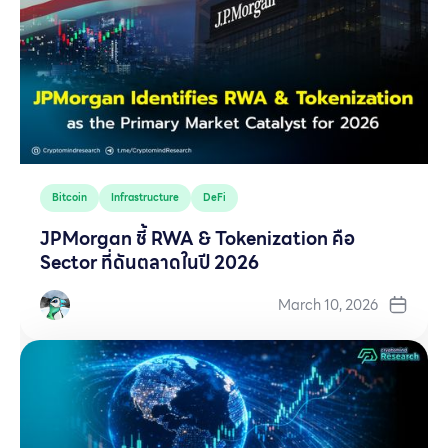
Bitcoin
Infrastructure
DeFi
JPMorgan ชี้ RWA & Tokenization คือ
Sector ที่ดันตลาดในปี 2026
March 10, 2026