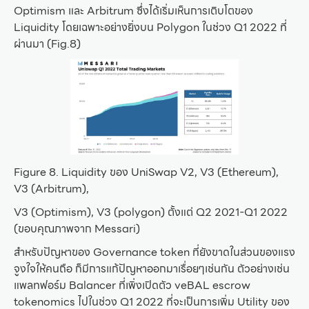
Optimism และ Arbitrum ซึ่งได้เริ่มเห็นการเติบโตของ
Liquidity โดยเฉพาะอย่างยิ่งบน Polygon ในช่วง Q1 2022 ที่
ผ่านมา (Fig.8)
Figure 8. Liquidity ของ UniSwap V2, V3 (Ethereum),
V3 (Arbitrum),
V3 (Optimism), V3 (polygon) ตั้งแต่ Q2 2021-Q1 2022
(ขอบคุณภาพจาก Messari)
สำหรับปัญหาของ Governance token ที่ยังขาดในส่วนของแรง
จูงใจให้คนถือ ก็มีการแก้ปัญหาออกมาเรื่อยๆเช่นกัน ตัวอย่างเช่น
แพลทฟอร์ม Balancer ที่เพิ่งเปิดตัว veBAL escrow
tokenomics ไปในช่วง Q1 2022 ที่จะเป็นการเพิ่ม Utility ของ