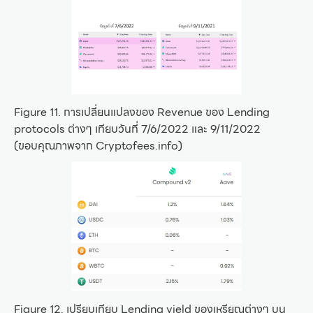
Figure 11. การเปลี่ยนแปลงของ Revenue ของ Lending
protocols ต่างๆ เทียบวันที่ 7/6/2022 และ 9/11/2022
(ขอบคุณภาพจาก Cryptofees.info)
Figure 12. เปรียบเทียบ Lending yield ของเหรียญต่างๆ บน