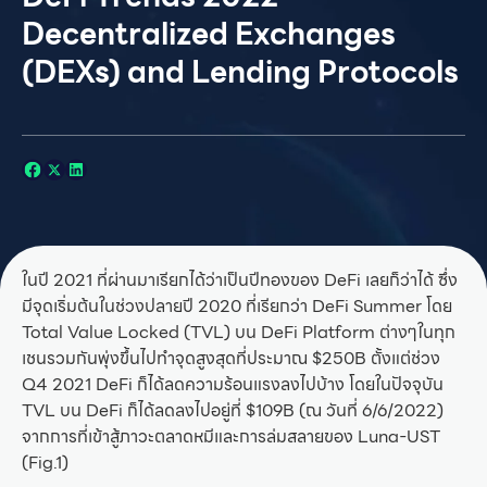
Decentralized Exchanges
(DEXs) and Lending Protocols
ในปี 2021 ที่ผ่านมาเรียกได้ว่าเป็นปีทองของ DeFi เลยก็ว่าได้ ซึ่ง
มีจุดเริ่มต้นในช่วงปลายปี 2020 ที่เรียกว่า DeFi Summer โดย
Total Value Locked (TVL) บน DeFi Platform ต่างๆในทุก
เชนรวมกันพุ่งขึ้นไปทำจุดสูงสุดที่ประมาณ $250B ตั้งแต่ช่วง
Q4 2021 DeFi ก็ได้ลดความร้อนแรงลงไปบ้าง โดยในปัจจุบัน
TVL บน DeFi ก็ได้ลดลงไปอยู่ที่ $109B (ณ วันที่ 6/6/2022)
จากการที่เข้าสู้ภาวะตลาดหมีและการล่มสลายของ Luna-UST
(Fig.1)