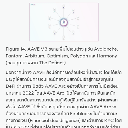
Figure 14. AAVE V.3 ขยายเพิ่มไปเชนต่างๆเช่น Avalanche,
Fantom, Arbitrum, Optimism, Polygon และ Harmony
(ขอบคุณภาพจาก The Defiant)
นอกจากนี้ทาง AAVE ยังมีอีกการเคลื่อนไหวที่น่าสนใจ โดยได้เปิด
ประตูให้สถาบันการเงินและนักลงทุนสถาบันเข้าสู่การลงทุนใน
DeFi ผ่านการเปิดตัว AAVE Arc อย่างเป็นทางการไปเมื่อเดือน
มกราคม 2022 โดย AAVE Arc เปิดให้สถาบันการเงินและนัก
ลงทุนสถาบันสามารถมาปล่อยกู้หรือกู้สินทรัพย์ต่างๆผ่านแพลท
ฟอร์ม AAVE ได้ ซึ่งนักลงทุนที่จะมาลงทุนผ่าน AAVE Arc จะ
ต้องผ่านกระบวนการตรวจสอบโดย Fireblocks ในด้านสถานะ
ทางการเงิน (Financial due diligence) และผ่านการ KYC โดย
ใน Q1 2022 ที่ผ่านมาได้มีสถาบันจำนวนมากกว่า 30 แห่งที่ผ่าน