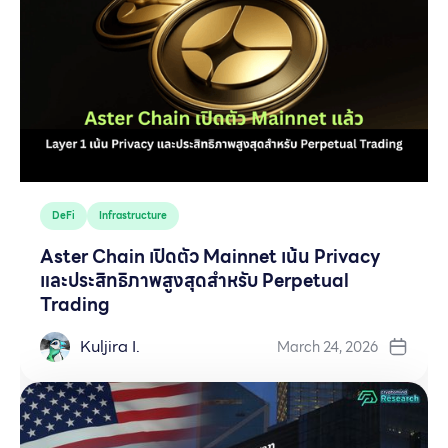
DeFi
Infrastructure
Aster Chain เปิดตัว Mainnet เน้น Privacy
และประสิทธิภาพสูงสุดสำหรับ Perpetual
Trading
Kuljira I.
March 24, 2026