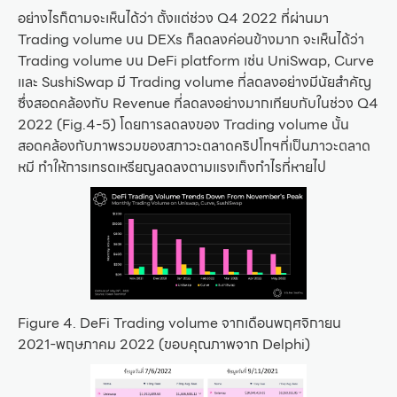
อย่างไรก็ตามจะเห็นได้ว่า ตั้งแต่ช่วง Q4 2022 ที่ผ่านมา
Trading volume บน DEXs ก็ลดลงค่อนข้างมาก จะเห็นได้ว่า
Trading volume บน DeFi platform เช่น UniSwap, Curve
และ SushiSwap มี Trading volume ที่ลดลงอย่างมีนัยสำคัญ
ซึ่งสอดคล้องกับ Revenue ที่ลดลงอย่างมากเทียบกับในช่วง Q4
2022 (Fig.4-5) โดยการลดลงของ Trading volume นั้น
สอดคล้องกับภาพรวมของสภาวะตลาดคริปโทฯที่เป็นภาวะตลาด
หมี ทำให้การเทรดเหรียญลดลงตามแรงเก็งกำไรที่หายไป
Figure 4. DeFi Trading volume จากเดือนพฤศจิกายน
2021-พฤษภาคม 2022 (ขอบคุณภาพจาก Delphi)