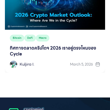
Bitcoin
DeFi
Macro
ทิศทางตลาดคริปโตฯ 2026 เราอยู่ตรงไหนของ
Cycle
Kuljira I.
March 5, 2026