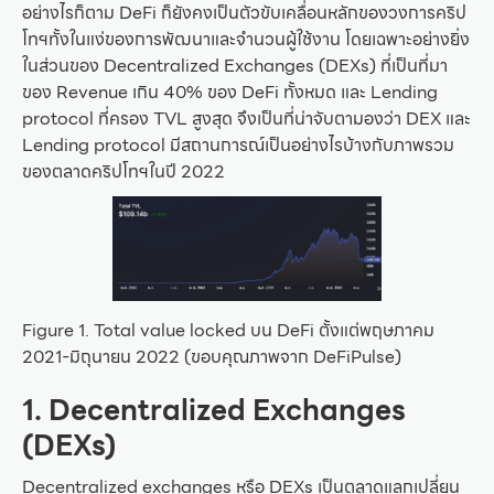
อย่างไรก็ตาม DeFi ก็ยังคงเป็นตัวขับเคลื่อนหลักของวงการคริป
โทฯทั้งในแง่ของการพัฒนาและจำนวนผู้ใช้งาน โดยเฉพาะอย่างยิ่ง
ในส่วนของ Decentralized Exchanges (DEXs) ที่เป็นที่มา
ของ Revenue เกิน 40% ของ DeFi ทั้งหมด และ Lending
protocol ที่ครอง TVL สูงสุด จึงเป็นที่น่าจับตามองว่า DEX และ
Lending protocol มีสถานการณ์เป็นอย่างไรบ้างกับภาพรวม
ของตลาดคริปโทฯในปี 2022
Figure 1. Total value locked บน DeFi ตั้งแต่พฤษภาคม
2021-มิถุนายน 2022 (ขอบคุณภาพจาก DeFiPulse)
1.
Decentralized Exchanges
(DEXs)
Decentralized exchanges หรือ DEXs เป็นตลาดแลกเปลี่ยน