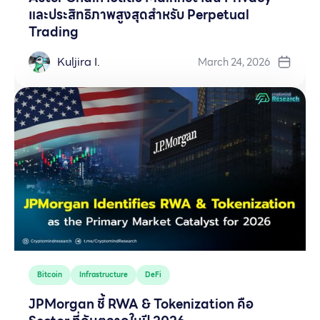
และประสิทธิภาพสูงสุดสำหรับ Perpetual
Trading
Kuljira I.
March 24, 2026
Bitcoin
Infrastructure
DeFi
JPMorgan ชี้ RWA & Tokenization คือ