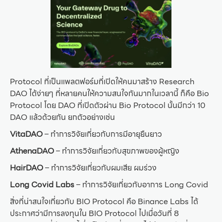
Protocol ที่เป็นแพลตฟอร์มที่เปิดให้คนมาสร้าง Research
DAO ได้ง่ายๆ ที่หลายคนให้ความสนใจกันมากในเวลานี้ ก็คือ Bio
Protocol โดย DAO ที่เปิดตัวผ่าน Bio Protocol นั้นมีกว่า 10
DAO แล้วด้วยกัน ยกตัวอย่างเช่น
VitaDAO
– ทำการวิจัยเกี่ยวกับการมีอายุยืนยาว
AthenaDAO
– ทำการวิจัยเกี่ยวกับสุขภาพของผู้หญิง
HairDAO
– ทำการวิจัยเกี่ยวกับผมเสีย ผมร่วง
Long Covid Labs
– ทำการวิจัยเกี่ยวกับอาการ Long Covid
สิ่งที่น่าสนใจเกี่ยวกับ BIO Protocol คือ Binance Labs ได้
ประกาศว่ามีการลงทุนใน BIO Protocol ไปเมื่อวันที่ 8