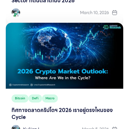
Sector ที่ดันตลาดในปี 2026
March 10, 2026
Bitcoin
DeFi
Macro
ทิศทางตลาดคริปโตฯ 2026 เราอยู่ตรงไหนของ
Cycle