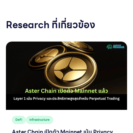
Research ที่เกี่ยวข้อง
DeFi
Infrastructure
Aster Chain เปิดตัว Mainnet เน้น Privacy