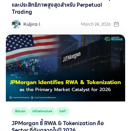
และประสิทธิภาพสูงสุดสำหรับ Perpetual
Trading
Kuljira I.
March 24, 2026
Bitcoin
Infrastructure
DeFi
JPMorgan ชี้ RWA & Tokenization คือ
Sector ที่ดันตลาดในปี 2026