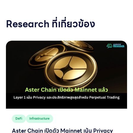
Research ที่เกี่ยวข้อง
DeFi
Infrastructure
Aster Chain เปิดตัว Mainnet เน้น Privacy