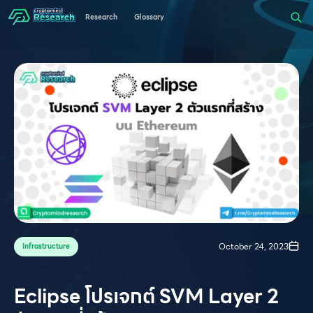
Research
Glossary
October 24, 2023
Infrastructure
Eclipse โปรเจกต์ SVM Layer 2