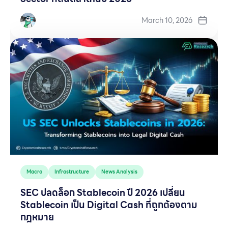
March 10, 2026
Macro
Infrastructure
News Analysis
SEC ปลดล็อก Stablecoin ปี 2026 เปลี่ยน
Stablecoin เป็น Digital Cash ที่ถูกต้องตาม
กฎหมาย