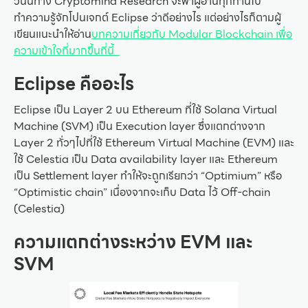
วันนี้ทาง Cryptomind Research จะพาผู้อ่านทุกท่านไป
ทำความรู้จักโปนเจกต์ Eclipse ว่าดีอย่างไร แต่อย่างไรก็ตามผู้
เขียนแนะนำให้อ่าน
บทความเกี่ยวกับ Modular Blockchain เพื่อ
ความเข้าใจที่มากขึ้นที่นี้
Eclipse คืออะไร
Eclipse เป็น Layer 2 บน Ethereum ที่ใช้ Solana Virtual
Machine (SVM) เป็น Execution layer ซึ่งแตกต่างจาก
Layer 2 ทั่วๆไปที่ใช้ Ethereum Virtual Machine (EVM) และ
ใช้ Celestia เป็น Data availability layer และ Ethereum
เป็น Settlement layer ทำให้จะถูกเรียกว่า “Optimium” หรือ
“Optimistic chain” เนื่องจากจะเก็บ Data ไว้ Off-chain
(Celestia)
ความแตกต่างระหว่าง EVM และ
SVM