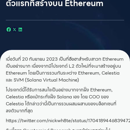
ตัวแรกที่สร้างบน Ethereum
เมื่อวันที่ 20 กันยายน 2023 เป็นที่ฮือฮาสำหรับสาวก Ethereum
เป็นอย่างมาก เนื่องจากมีโปรเจกต์ L2 ตัวใหม่ที่จะมาสร้างอยู่บน
Ethereum โดยเป็นการรวมกันระหว่าง Ethereum, Celestia
และ SVM (Solana Virtual Machine)
โปรเจกต์นี้ได้รับการสนใจเป็นอย่างมากจากฝั่ง Ethereum,
Celestia หรือแม้กระทั่งฝั่ง Solana เอง โดย COO ของ
Celestia ได้กล่าวว่านี้เป็นการรวมผสมผสานของบล็อกเชนที่
ลงตัวมากที่สุด
https://twitter.com/nickwh8te/status/17041894468394