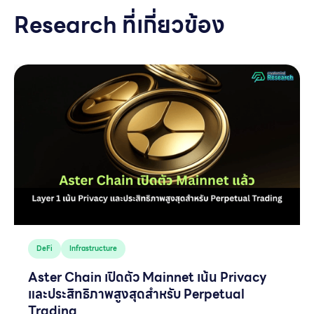
Research ที่เกี่ยวข้อง
DeFi
Infrastructure
Aster Chain เปิดตัว Mainnet เน้น Privacy
และประสิทธิภาพสูงสุดสำหรับ Perpetual
Trading