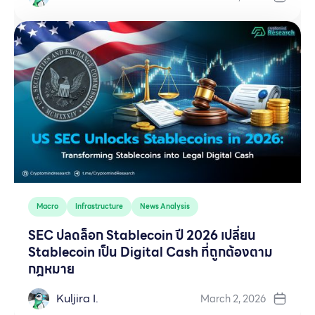
Macro
Infrastructure
News Analysis
SEC ปลดล็อก Stablecoin ปี 2026 เปลี่ยน
Stablecoin เป็น Digital Cash ที่ถูกต้องตาม
กฎหมาย
Kuljira I.
March 2, 2026