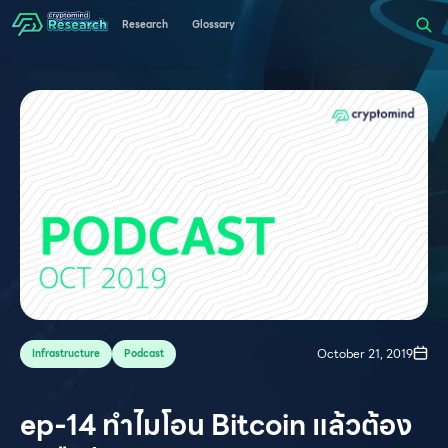
Research
Glossary
October 21, 2019
Infrastructure
Podcast
ep-14 ทำไมโอน Bitcoin แล้วต้อง