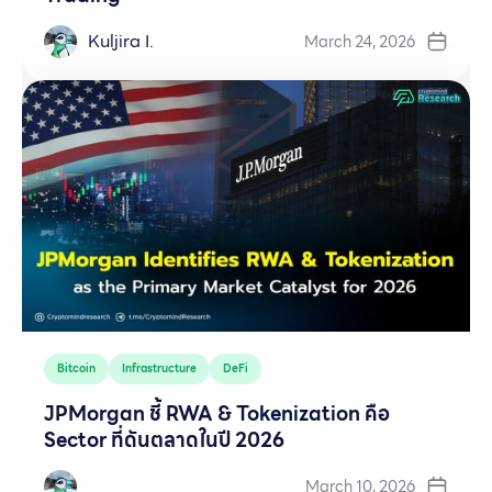
Kuljira I.
March 24, 2026
Bitcoin
Infrastructure
DeFi
JPMorgan ชี้ RWA & Tokenization คือ
Sector ที่ดันตลาดในปี 2026
March 10, 2026