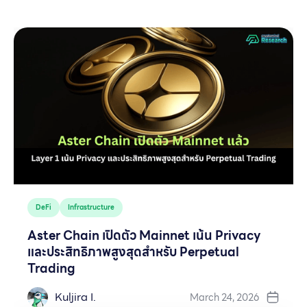
DeFi
Infrastructure
Aster Chain เปิดตัว Mainnet เน้น Privacy
และประสิทธิภาพสูงสุดสำหรับ Perpetual
Trading
Kuljira I.
March 24, 2026