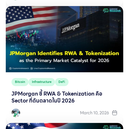
Bitcoin
Infrastructure
DeFi
JPMorgan ชี้ RWA & Tokenization คือ
Sector ที่ดันตลาดในปี 2026
March 10, 2026