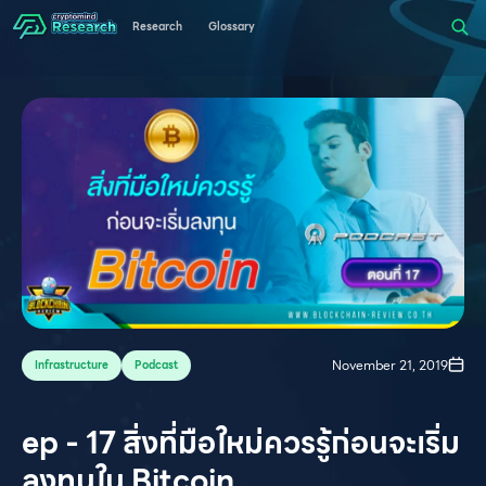
Research
Glossary
November 21, 2019
Infrastructure
Podcast
ep - 17 สิ่งที่มือใหม่ควรรู้ก่อนจะเริ่ม
ลงทุนใน Bitcoin