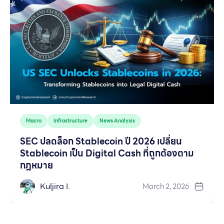
Macro
Infrastructure
News Analysis
SEC ปลดล็อก Stablecoin ปี 2026 เปลี่ยน
Stablecoin เป็น Digital Cash ที่ถูกต้องตาม
กฎหมาย
Kuljira I.
March 2, 2026