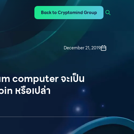
Back to Cryptomind Group
December 21, 2019
m computer จะเป็น
in หรือเปล่า