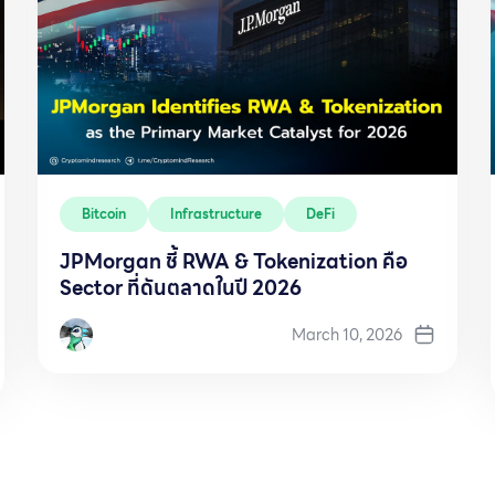
Bitcoin
Infrastructure
DeFi
JPMorgan ชี้ RWA & Tokenization คือ
Sector ที่ดันตลาดในปี 2026
March 10, 2026