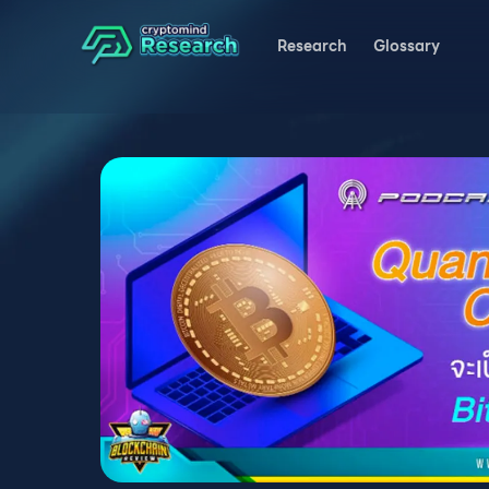
Research
Glossary