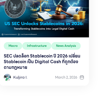
Macro
Infrastructure
News Analysis
SEC ปลดล็อก Stablecoin ปี 2026 เปลี่ยน
Stablecoin เป็น Digital Cash ที่ถูกต้อง
ตามกฎหมาย
Kuljira I.
March 2, 2026