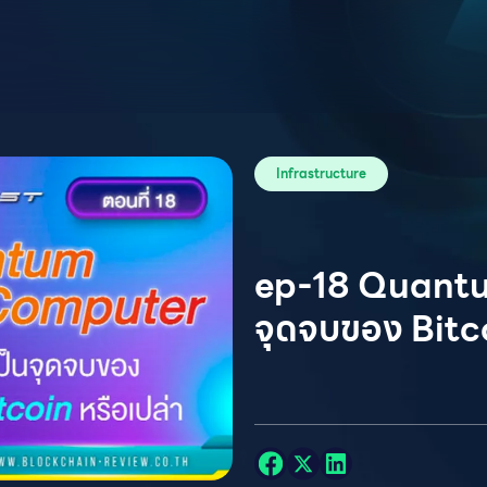
Infrastructure
ep-18 Quantu
จุดจบของ Bitco