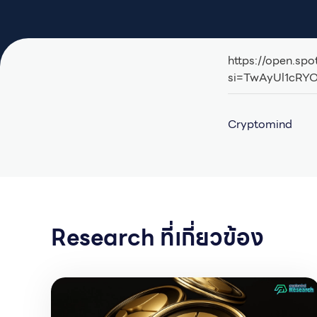
https://open.s
si=TwAyUl1cR
Cryptomind
Research ที่เกี่ยวข้อง