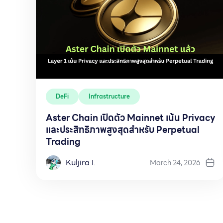
DeFi
Infrastructure
Aster Chain เปิดตัว Mainnet เน้น Privacy
และประสิทธิภาพสูงสุดสำหรับ Perpetual
Trading
Kuljira I.
March 24, 2026