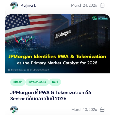
Kuljira I.
March 24, 2026
Bitcoin
Infrastructure
DeFi
JPMorgan ชี้ RWA & Tokenization คือ
Sector ที่ดันตลาดในปี 2026
March 10, 2026