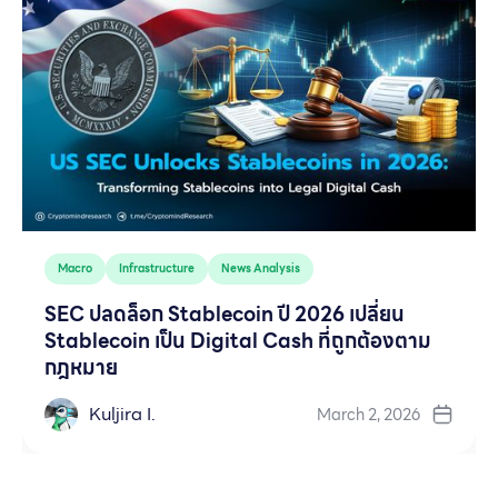
Macro
Infrastructure
News Analysis
SEC ปลดล็อก Stablecoin ปี 2026 เปลี่ยน
Stablecoin เป็น Digital Cash ที่ถูกต้องตาม
กฎหมาย
Kuljira I.
March 2, 2026