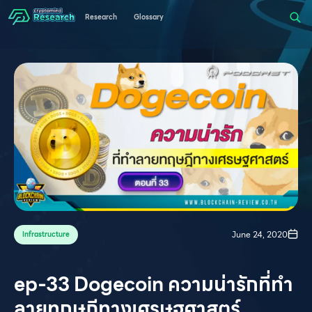
Research
Glossary
June 24, 2020
Infrastructure
ep-33 Dogecoin ความน่ารักที่ทำ
ลายทฤษฏีทางเศรษฐศาสตร์