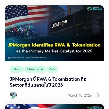
Bitcoin
Infrastructure
DeFi
JPMorgan ชี้ RWA & Tokenization คือ
Sector ที่ดันตลาดในปี 2026
March 10, 2026