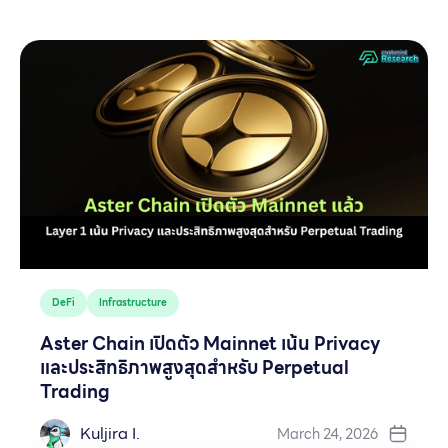
DeFi
Infrastructure
Aster Chain เปิดตัว Mainnet เน้น Privacy
และประสิทธิภาพสูงสุดสำหรับ Perpetual
Trading
Kuljira I.
March 24, 2026