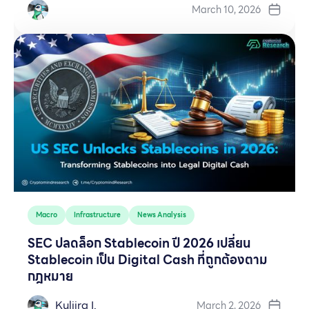
March 10, 2026
Macro
Infrastructure
News Analysis
SEC ปลดล็อก Stablecoin ปี 2026 เปลี่ยน
Stablecoin เป็น Digital Cash ที่ถูกต้องตาม
กฎหมาย
Kuljira I.
March 2, 2026