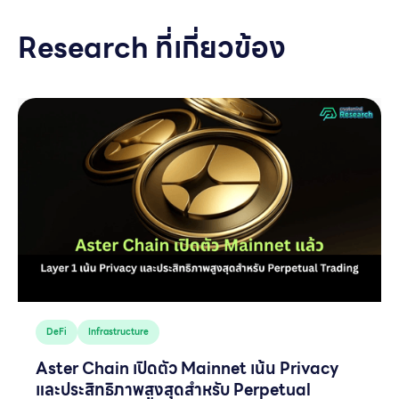
Research ที่เกี่ยวข้อง
DeFi
Infrastructure
Aster Chain เปิดตัว Mainnet เน้น Privacy
และประสิทธิภาพสูงสุดสำหรับ Perpetual