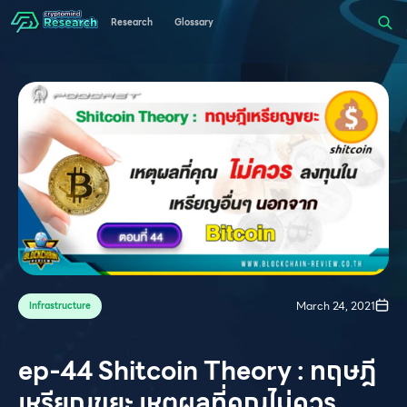
Research
Glossary
March 24, 2021
Infrastructure
ep-44 Shitcoin Theory : ทฤษฎี
เหรียญขยะ เหตุผลที่คุณไม่ควร