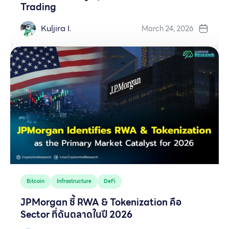
Trading
Kuljira I.
March 24, 2026
Bitcoin
Infrastructure
DeFi
JPMorgan ชี้ RWA & Tokenization คือ
Sector ที่ดันตลาดในปี 2026