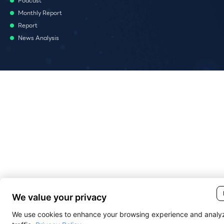
Podcast
Monthly Report
Report
News Analysis
We value your privacy
We use cookies to enhance your browsing experience and analy