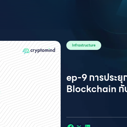
Infrastructure
ep-9 การประยุก
Blockchain กั