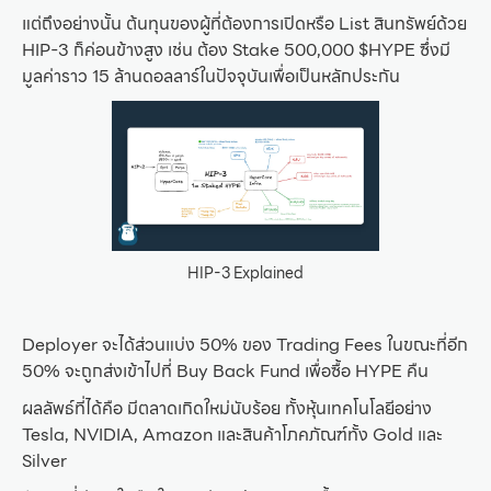
แต่ถึงอย่างนั้น ต้นทุนของผู้ที่ต้องการเปิดหรือ List สินทรัพย์ด้วย
HIP-3 ก็ค่อนข้างสูง เช่น ต้อง Stake 500,000 $HYPE ซึ่งมี
มูลค่าราว 15 ล้านดอลลาร์ในปัจจุบันเพื่อเป็นหลักประกัน
HIP-3 Explained
Deployer จะได้ส่วนแบ่ง 50% ของ Trading Fees ในขณะที่อีก
50% จะถูกส่งเข้าไปที่ Buy Back Fund เพื่อซื้อ HYPE คืน
ผลลัพธ์ที่ได้คือ มีตลาดเกิดใหม่นับร้อย ทั้งหุ้นเทคโนโลยีอย่าง
Tesla, NVIDIA, Amazon และสินค้าโภคภัณฑ์ทั้ง Gold และ
Silver