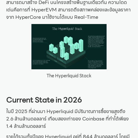
สามารถมาสร้าง DeFi บนโครงสร้างพื้นฐานเดียวกัน ความโดด
เด่นคือการที่ HyperEVM สามารถดึงสภาพคล่องและข้อมูลราคา
จาก HyperCore มาใช้งานได้แบบ Real-Time
The Hyperliquid Stack
Current State in 2026
ในปี 2025 ที่ผ่านมา Hyperliquid มีปริมาณการซื้อขายสูงถึง
2.6 ล้านล้านดอลลาร์ เกือบสองเท่าของ Coinbase ที่ทำได้เพียง
1.4 ล้านล้านดอลลาร์
รายได้รวมทั้งปีของ Hyperliquid อยู่ที่ 844 ล้านดอลลาร์ โดยมี