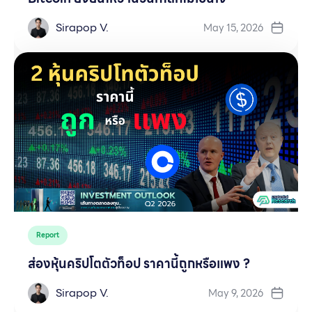
Sirapop V.
May 15, 2026
Report
ส่องหุ้นคริปโตตัวท็อป ราคานี้ถูกหรือแพง ?
Sirapop V.
May 9, 2026