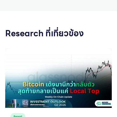
Research ที่เกี่ยวข้อง
Report