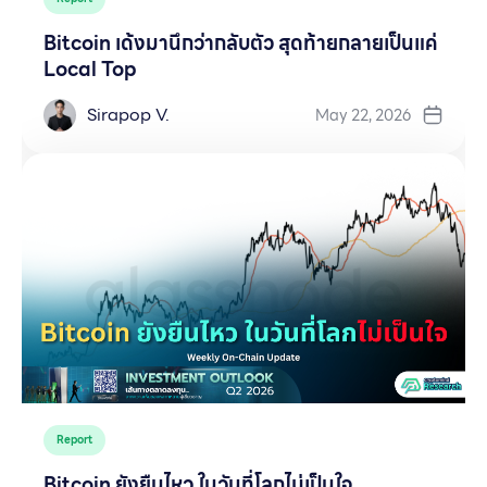
Bitcoin เด้งมานึกว่ากลับตัว สุดท้ายกลายเป็นแค่
Local Top
Sirapop V.
May 22, 2026
Report
Bitcoin ยังยืนไหว ในวันที่โลกไม่เป็นใจ