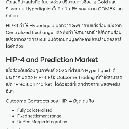
ตัวเลขที่น่าสนใจคือ ในบางช่วง ปริมาณการซื้อขาย Gold และ
Silver บน Hyperliquid นั้นคิดเป็น 1% ของตลาด COMEX เลย
ทีเดียว
HIP-3 ทำให้ Hyperliquid นอกจากจะพยายามแย่งส่วนแบ่งจาก
Centralized Exchange แล้ว ยังทำให้สามารถเข้าไปกัดกินส่วน
แบ่งจากตลาดการเงินแบบดั้งเดิมที่มีมูลค่าหลายล้านล้านดอลลาร์
ได้อีกด้วย
HIP-4 and Prediction Market
เมื่อช่วงต้นเดือนกุมภาพันธ์ 2026 ที่ผ่านมา Hyperliquid ได้
ประกาศเปิดตัว HIP-4 หรือ Outcome Trading ที่ทำให้สามารถ
เปิด “Predition Market” ได้ด้วยวิธีที่แตกต่างจากแพลตฟอร์ม
อื่นๆ
Outcome Contracts ของ HIP-4 มีจุดเด่นคือ
Fully collateralized
Fixed settlement range
Unified Margin Integration