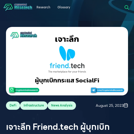
Research
Glossary
August 25, 2023
DeFi
Infrastructure
News Analysis
เจาะลึก Friend.tech ผู้บุกเบิก