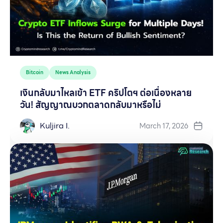
Bitcoin
News Analysis
เงินกลับมาไหลเข้า ETF คริปโตฯ ต่อเนื่องหลาย
วัน! สัญญาณบวกตลาดกลับมาหรือไม่
Kuljira I.
March 17, 2026