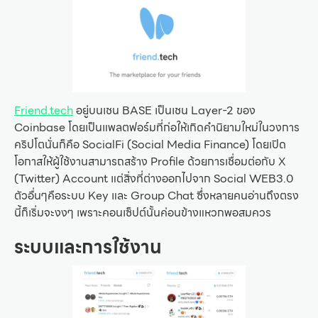
Friend.tech
อยู่บนเชน BASE เป็นเชน Layer-2 ของ
Coinbase โดยเป็นแพลตฟอร์มที่ก่อให้เกิดคำนิยามใหม่ในวงการ
คริปโตนั่นก็คือ SocialFi (Social Media Finance) โดยเปิด
โอกาสให้ผู้ใช้งานสามารถสร้าง Profile ด้วยการเชื่อมต่อกับ X
(Twitter) Account แต่สิ่งที่ต่างออกไปจาก Social WEB3.0
ตัวอื่นๆคือระบบ Key และ Group Chat ซึ่งหลายคนอ่านถึงตรง
นี้ก็เริ่มจะงงๆ เพราะคอนเซ็ปต์นั้นค่อนข้างแหวกพอสมควร
ระบบและการใช้งาน