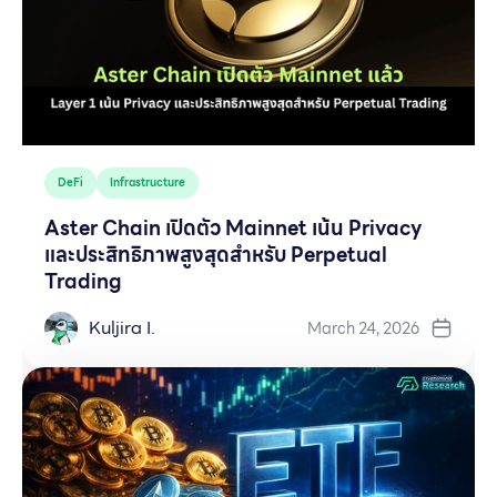
DeFi
Infrastructure
Aster Chain เปิดตัว Mainnet เน้น Privacy
และประสิทธิภาพสูงสุดสำหรับ Perpetual
Trading
Kuljira I.
March 24, 2026