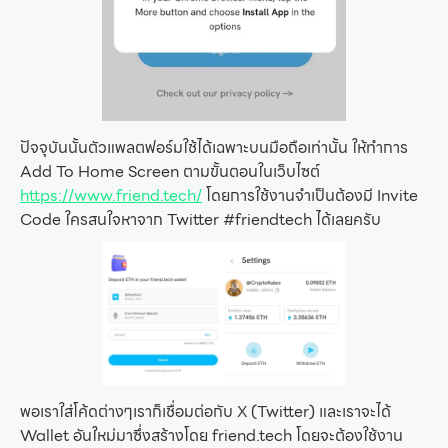
ปัจจุบันนั้นตัวแพลตฟอร์มใช้ได้เฉพาะบนมือถือเท่านั้น ให้ทำการ
Add To Home Screen ตามขั้นตอนในเว็บไซต์
https://www.friend.tech/
โดยการใช้งานจำเป็นต้องมี Invite
Code ใครสนใจหาจาก Twitter #friendtech ได้เลยครับ
พอเราใส่โค้ดต่างๆเราก็เชื่อมต่อกับ X (Twitter) และเราจะได้
Wallet อันใหม่มาซึ่งสร้างโดย friend.tech โดยจะต้องใช้งาน