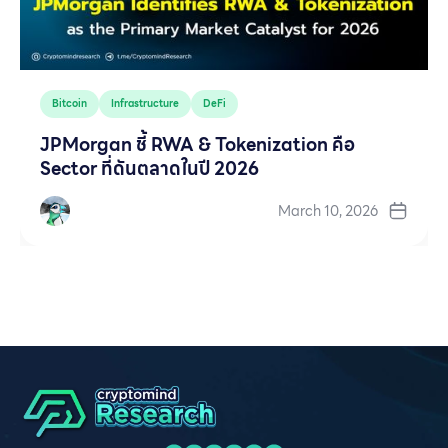
Bitcoin
Infrastructure
DeFi
JPMorgan ชี้ RWA & Tokenization คือ
Sector ที่ดันตลาดในปี 2026
March 10, 2026