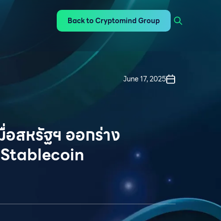
Back to Cryptomind Group
June 17, 2025
เมื่อสหรัฐฯ ออกร่าง
 Stablecoin