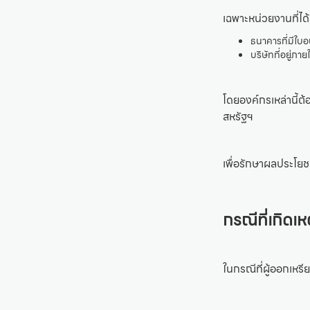
เฉพาะหน่วยงานที่ได้
ธนาคารที่มีใบ
บริษัทที่อยู่ภ
โดยองค์กรเหล่านี
สหรัฐฯ
เพื่อรักษาผลประโยช
กรณีที่เกิดเห
ในกรณีที่ผู้ออกเหร