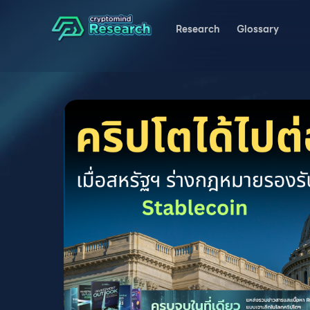
Research
Glossary