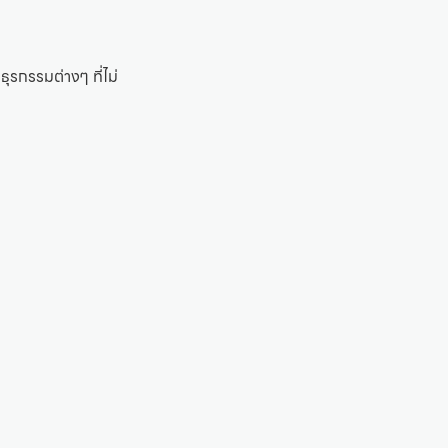
ธุรกรรมต่างๆ ที่ไม่