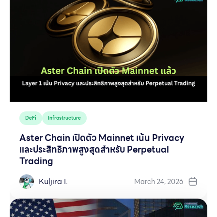
DeFi
Infrastructure
Aster Chain เปิดตัว Mainnet เน้น Privacy
และประสิทธิภาพสูงสุดสำหรับ Perpetual
Trading
Kuljira I.
March 24, 2026