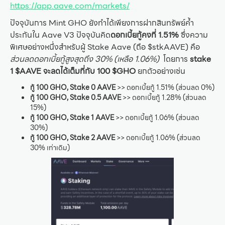
https://app.aave.com/markets/
ปัจจุบันการ Mint GHO ยังทำได้เพียงการฝากสินทรัพย์ค้ำ
ประกันใน Aave V3 ปัจจุบันคิด
ดอกเบี้ยกู้คงที่ 1.51%
ซึ่งความ
พิเศษอย่างหนึ่งสำหรับผู้ Stake Aave (ถือ $stkAAVE) คือ
ส่วนลดดอกเบี้ยกู้สูงสุดถึง 30% (เหลือ 1.06%)
โดยการ
stake
1 $AAVE จะลดได้เต็มที่กับ 100 $GHO
ยกตัวอย่างเช่น
กู้ 100 GHO, Stake 0 AAVE
>> ดอกเบี้ยกู้ 1.51% (ส่วนลด 0%)
กู้ 100 GHO, Stake 0.5 AAVE
>> ดอกเบี้ยกู้ 1.28% (ส่วนลด
15%)
กู้ 100 GHO, Stake 1 AAVE
>> ดอกเบี้ยกู้ 1.06% (ส่วนลด
30%)
กู้ 100 GHO, Stake 2 AAVE
>> ดอกเบี้ยกู้ 1.06% (ส่วนลด
30% เท่าเดิม)