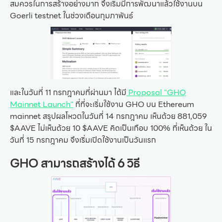
สมควรในการสร้างอย่างมาก จึงเริ่มมีการพัฒนาแล้วใช้งานบน
Goerli testnet ในช่วงเดือนกุมภาพันธ์
และในวันที่ 11 กรกฎาคมที่ผ่านมา ได้มี
Proposal "GHO
Mainnet Launch"
ที่ที่จะเริ่มใช้งาน GHO บน Ethereum
mainnet สรุปผลโหวตในวันที่ 14 กรกฎาคม เห็นด้วย 881,059
$AAVE ไม่เห็นด้วย 10 $AAVE คิดเป็นเกือบ 100% ที่เห็นด้วย ใน
วันที่ 15 กรกฎาคม จึงเริ่มเปิดใช้งานเป็นวันแรก
GHO สามารถสร้างได้ 6 วิธี