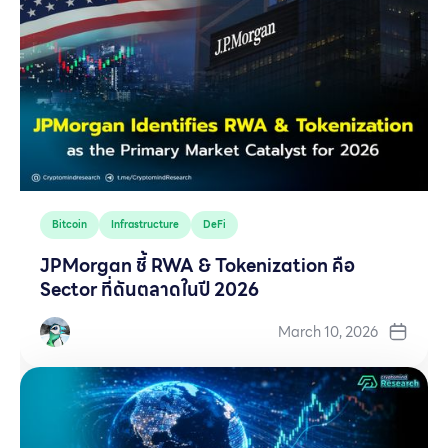
Bitcoin
Infrastructure
DeFi
JPMorgan ชี้ RWA & Tokenization คือ
Sector ที่ดันตลาดในปี 2026
March 10, 2026