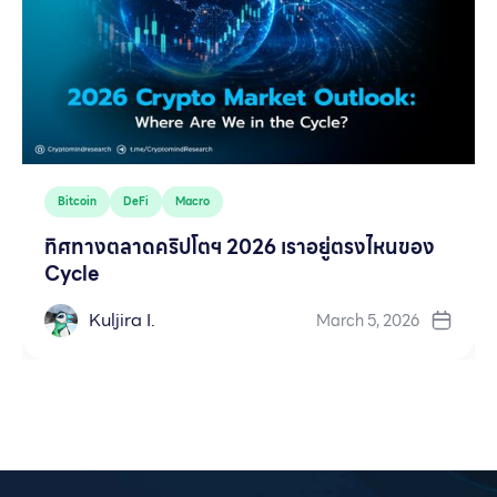
Bitcoin
DeFi
Macro
ทิศทางตลาดคริปโตฯ 2026 เราอยู่ตรงไหนของ
Cycle
Kuljira I.
March 5, 2026