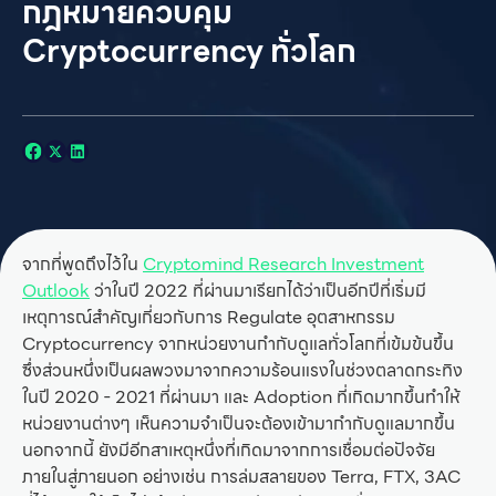
กฎหมายควบคุม
Cryptocurrency ทั่วโลก
จากที่พูดถึงไว้ใน
Cryptomind Research Investment
Outlook
ว่าในปี 2022 ที่ผ่านมาเรียกได้ว่าเป็นอีกปีที่เริ่มมี
เหตุการณ์สำคัญเกี่ยวกับการ Regulate อุตสาหกรรม
Cryptocurrency จากหน่วยงานกำกับดูแลทั่วโลกที่เข้มข้นขึ้น
ซึ่งส่วนหนึ่งเป็นผลพวงมาจากความร้อนแรงในช่วงตลาดกระทิง
ในปี 2020 - 2021 ที่ผ่านมา และ Adoption ที่เกิดมากขึ้นทำให้
หน่วยงานต่างๆ เห็นความจำเป็นจะต้องเข้ามากำกับดูแลมากขึ้น
นอกจากนี้ ยังมีอีกสาเหตุหนึ่งที่เกิดมาจากการเชื่อมต่อปัจจัย
ภายในสู่ภายนอก อย่างเช่น การล่มสลายของ Terra, FTX, 3AC