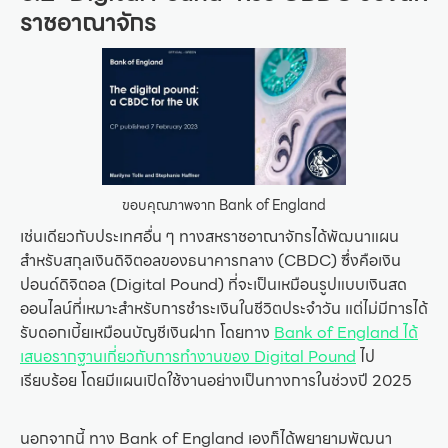
ราชอาณาจักร
ขอบคุณภาพจาก Bank of England
เช่นเดียวกับประเทศอื่น ๆ ทางสหราชอาณาจักรได้พัฒนาแผน
สำหรับสกุลเงินดิจิตอลของธนาคารกลาง (CBDC) ซึ่งคือเงิน
ปอนด์ดิจิตอล (Digital Pound) ที่จะเป็นเหมือนรูปแบบเงินสด
ออนไลน์ที่เหมาะสำหรับการชำระเงินในชีวิตประจำวัน แต่ไม่มีการได้
รับดอกเบี้ยเหมือนบัญชีเงินฝาก โดยทาง
Bank of England ได้
เสนอรากฐานเกี่ยวกับการทำงานของ Digital Pound
ไป
เรียบร้อย โดยมีแผนเปิดใช้งานอย่างเป็นทางการในช่วงปี 2025
นอกจากนี้ ทาง Bank of England เองก็ได้พยายามพัฒนา