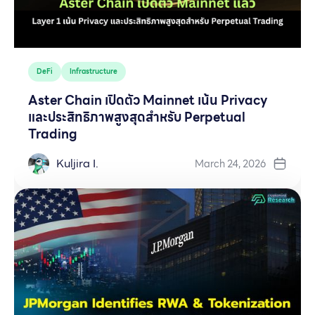
DeFi
Infrastructure
Aster Chain เปิดตัว Mainnet เน้น Privacy
และประสิทธิภาพสูงสุดสำหรับ Perpetual
Trading
Kuljira I.
March 24, 2026