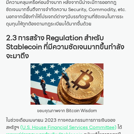
มีความคลุมเครือค่อนข้างมาก หลังจากนี้น่าจะมีการออกกฎ
ชัดเจนมากขึ้นถึงการจำกัดความ Security, Commodity, etc.
นอกจากนี้ยังทำให้โปรเจกต์ต่างๆมีบรรทัดฐานที่ชัดเจนในการระ
ดุมทุนให้ถูกต้องตามกฎระเบียบได้มากขึ้นด้วย
2.3 การสร้าง Regulation สำหรับ
Stablecoin ที่มีความชัดเจนมากขึ้นกำลัง
จะมาถึง
ขอบคุณภาพจาก Bitcoin Wisdom
ในช่วงเดือนเมษายน 2023 ทางคณะกรรมการการเงินของ
สหรัฐฯ
(U.S. House Financial Services Committee)
ได้