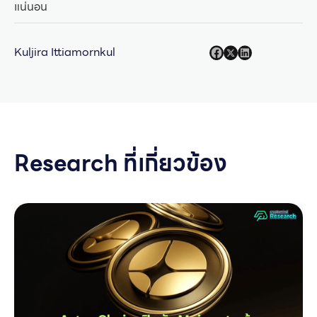
แน่นอน
Kuljira Ittiamornkul
Research ที่เกี่ยวข้อง