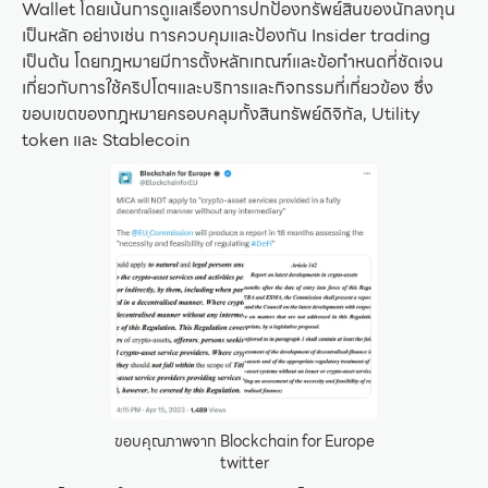
Wallet โดยเน้นการดูแลเรื่องการปกป้องทรัพย์สินของนักลงทุน
เป็นหลัก อย่างเช่น การควบคุมและป้องกัน Insider trading
เป็นต้น โดยกฎหมายมีการตั้งหลักเกณฑ์และข้อกำหนดที่ชัดเจน
เกี่ยวกับการใช้คริปโตฯและบริการและกิจกรรมที่เกี่ยวข้อง ซึ่ง
ขอบเขตของกฎหมายครอบคลุมทั้งสินทรัพย์ดิจิทัล, Utility
token และ Stablecoin
ขอบคุณภาพจาก Blockchain for Europe
twitter