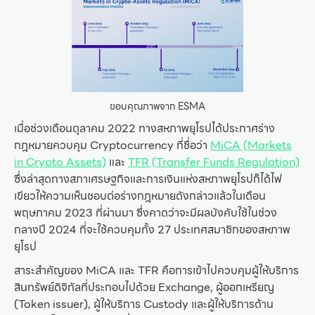
ขอบคุณภาพจาก ESMA
เมื่อช่วงเดือนตุลาคม 2022 ทางสหภาพยุโรปได้ประกาศร่าง
กฎหมายควบคุม Cryptocurrency ที่ชื่อว่า
MiCA (Markets
in Crypto Assets)
และ
TFR (Transfer Funds Regulation)
ซึ่งล่าสุดทางสภาเศรษฐกิจและการเงินแห่งสหภาพยุโรปก็ได้ไฟ
เขียวให้ความเห็นชอบต่อร่างกฎหมายดังกล่าวแล้วในเดือน
พฤษภาคม 2023 ที่ผ่านมา ซึ่งคาดว่าจะมีผลบังคับใช้ในช่วง
กลางปี 2024 ที่จะใช้ควบคุมทั้ง 27 ประเทศสมาชิกของสหภาพ
ยุโรป
สาระสำคัญของ MiCA และ TFR คือการเข้าไปควบคุมผู้ให้บริการ
สินทรัพย์ดิจิทัลที่ประกอบไปด้วย Exchange, ผู้ออกเหรียญ
(Token issuer), ผู้ให้บริการ Custody และผู้ให้บริการด้าน