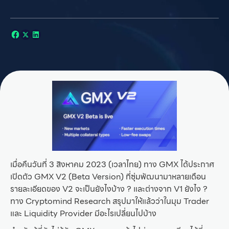
เมื่อคืนวันที่ 3 สิงหาคม 2023 (เวลาไทย) ทาง GMX ได้ประกาศ
เปิดตัว GMX V2 (Beta Version) ที่ซุ่มพัฒนามาหลายเดือน
รายละเอียดของ V2 จะเป็นยังไงบ้าง ? และต่างจาก V1 ยังไง ?
ทาง Cryptomind Research สรุปมาให้แล้วว่าในมุม Trader
และ Liquidity Provider มีอะไรเปลี่ยนไปบ้าง