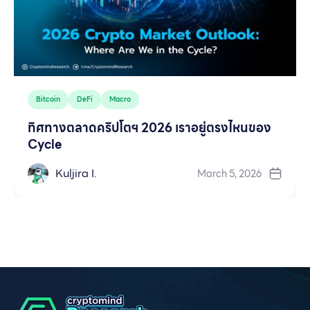
Bitcoin
DeFi
Macro
ทิศทางตลาดคริปโตฯ 2026 เราอยู่ตรงไหนของ
Cycle
Kuljira I.
March 5, 2026