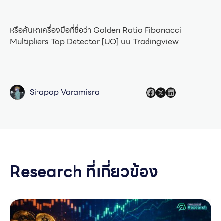
หรือค้นหาเครื่องมือที่ชื่อว่า Golden Ratio Fibonacci
Multipliers Top Detector [UO] บน Tradingview
Sirapop Varamisra
Research ที่เกี่ยวข้อง