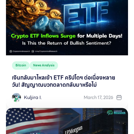
Bitcoin
News Analysis
เงินกลับมาไหลเข้า ETF คริปโตฯ ต่อเนื่องหลาย
วัน! สัญญาณบวกตลาดกลับมาหรือไม่
Kuljira I.
March 17, 2026