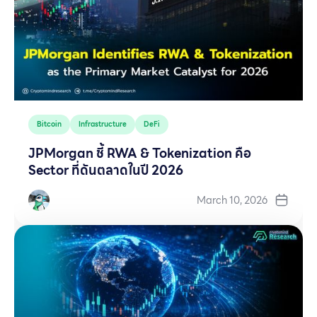
Bitcoin
Infrastructure
DeFi
JPMorgan ชี้ RWA & Tokenization คือ
Sector ที่ดันตลาดในปี 2026
March 10, 2026