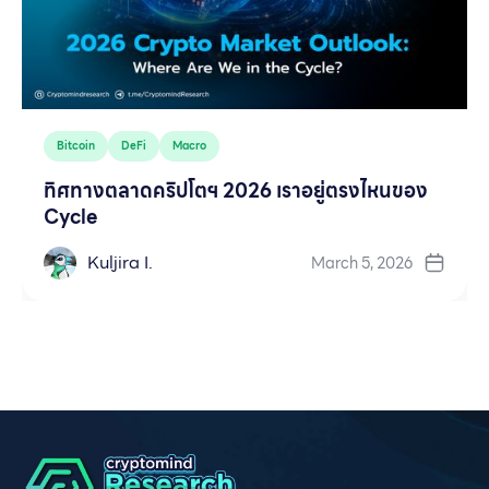
Bitcoin
DeFi
Macro
ทิศทางตลาดคริปโตฯ 2026 เราอยู่ตรงไหนของ
Cycle
Kuljira I.
March 5, 2026