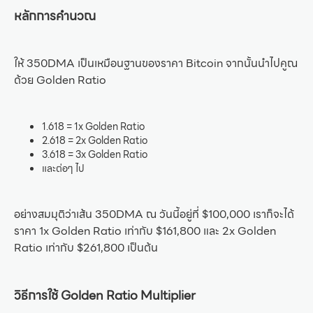
หลักการคำนวณ
ให้ 350DMA เป็นเหมือนฐานของราคา Bitcoin จากนั้นนำไปคูณ
ด้วย Golden Ratio
1.618 = 1x Golden Ratio
2.618 = 2x Golden Ratio
3.618 = 3x Golden Ratio
และต่อๆ ไป
อย่างสมมุติว่าเส้น 350DMA ณ วันนี้อยู่ที่ $100,000 เราก็จะได้
ราคา 1x Golden Ratio เท่ากับ $161,800 และ 2x Golden
Ratio เท่ากับ $261,800 เป็นต้น
วิธีการใช้ Golden Ratio Multiplier