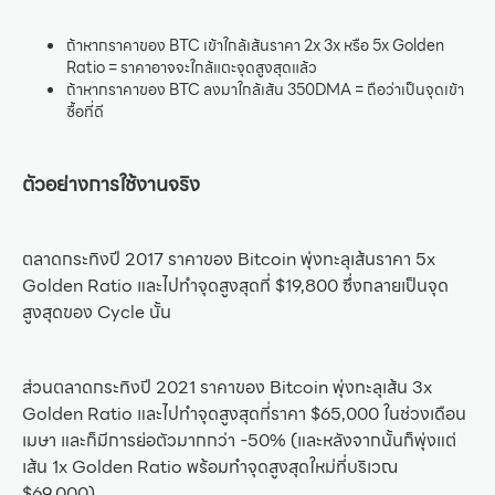
ถ้าหากราคาของ BTC เข้าใกล้เส้นราคา 2x 3x หรือ 5x Golden
Ratio = ราคาอาจจะใกล้แตะจุดสูงสุดแล้ว
ถ้าหากราคาของ BTC ลงมาใกล้เส้น 350DMA = ถือว่าเป็นจุดเข้า
ซื้อที่ดี
ตัวอย่างการใช้งานจริง
ตลาดกระทิงปี 2017 ราคาของ Bitcoin พุ่งทะลุเส้นราคา 5x
Golden Ratio และไปทำจุดสูงสุดที่ $19,800 ซึ่งกลายเป็นจุด
สูงสุดของ Cycle นั้น
ส่วนตลาดกระทิงปี 2021 ราคาของ Bitcoin พุ่งทะลุเส้น 3x
Golden Ratio และไปทำจุดสูงสุดที่ราคา $65,000 ในช่วงเดือน
เมษา และก็มีการย่อตัวมากกว่า -50% (และหลังจากนั้นก็พุ่งแต่
เส้น 1x Golden Ratio พร้อมทำจุดสูงสุดใหม่ที่บริเวณ
$69,000)