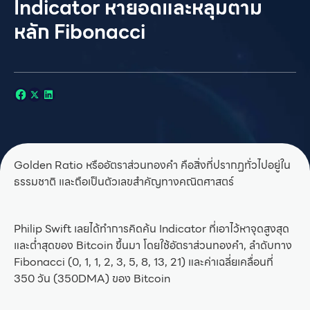
Indicator หายอดและหลุมตาม
หลัก Fibonacci
Golden Ratio หรืออัตราส่วนทองคำ คือสิ่งที่ปรากฏทั่วไปอยู่ใน
ธรรมชาติ และถือเป็นตัวเลขสำคัญทางคณิตศาสตร์
Philip Swift เลยได้ทำการคิดค้น Indicator ที่เอาไว้หาจุดสูงสุด
และต่ำสุดของ Bitcoin ขึ้นมา โดยใช้อัตราส่วนทองคำ, ลำดับทาง
Fibonacci (0, 1, 1, 2, 3, 5, 8, 13, 21) และค่าเฉลี่ยเคลื่อนที่
350 วัน (350DMA) ของ Bitcoin