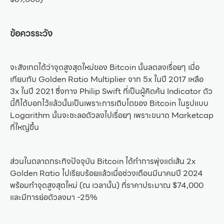
ข้อควรระวัง
จะสังเกตได้ว่าจุดสูงสุดใหม่ของ Bitcoin นั้นลดลงเรื่อยๆ เมื่อ
เทียบกับ Golden Ratio Multiplier จาก 5x ในปี 2017 เหลือ
3x ในปี 2021 ซึ่งทาง Philip Swift ที่เป็นผู้คิดค้น Indicator ตัว
นี้ก็ได้บอกไว้แล้วนั้นเป็นเพราะการเติบโตของ Bitcoin ในรูปแบบ
Logarithm นั้นจะชะลอตัวลงไปเรื่อยๆ เพราะขนาด Marketcap
ที่ใหญ่ขึ้น
ส่วนในตลาดกระทิงปัจจุบัน Bitcoin ได้ทำการพุ่งแต่เส้น 2x
Golden Ratio ไปเรียบร้อยแล้วเมื่อช่วงเดือนมีนาคมปี 2024
พร้อมทำจุดสูงสุดใหม่ (ณ เวลานั้น) ที่ราคาประมาณ $74,000
และมีการย่อตัวลงมา -25%