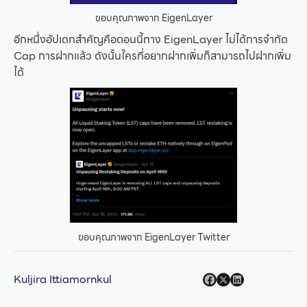
ขอบคุณภาพจาก EigenLayer
อีกหนึ่งอัปเดทสำคัญคือตอนนี้ทาง EigenLayer ไม่ได้การจำกัด
Cap การฝากแล้ว ดังนั้นใครที่อยากฝากเพิ่มก็สามารถไปฝากเพิ่ม
ได้
ขอบคุณภาพจาก EigenLayer Twitter
Kuljira Ittiamornkul