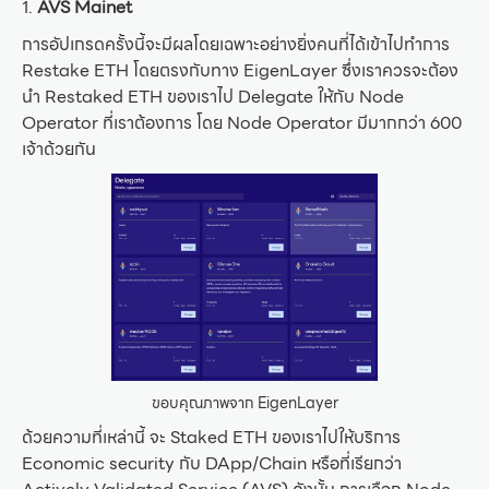
1.
AVS Mainet
การอัปเกรดครั้งนี้จะมีผลโดยเฉพาะอย่างยิ่งคนที่ได้เข้าไปทำการ
Restake ETH โดยตรงกับทาง EigenLayer ซึ่งเราควรจะต้อง
นำ Restaked ETH ของเราไป Delegate ให้กับ Node
Operator ที่เราต้องการ โดย Node Operator มีมากกว่า 600
เจ้าด้วยกัน
ขอบคุณภาพจาก EigenLayer
ด้วยความที่เหล่านี้ จะ Staked ETH ของเราไปให้บริการ
Economic security กับ DApp/Chain หรือที่เรียกว่า