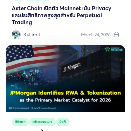
Aster Chain เปิดตัว Mainnet เน้น Privacy
และประสิทธิภาพสูงสุดสำหรับ Perpetual
Trading
Kuljira I.
March 24, 2026
Bitcoin
Infrastructure
DeFi