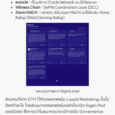
eoracle
- เป็นบริการ Oracle Network บน Ethereum
Witness Chain
- DePIN Coordination Layer (DCL)
Xterio MACH
- คล้ายกับ AltLayer MACH แต่ใช้สำหรับ Xterio
Rollup (Web3 Gaming Rollup)
ขอบคุณภาพจาก EigenLayer
ส่วนคนที่ฝาก ETH ไว้กับแพลตฟอร์ม Liquid Restaking นั้นไม่
ต้องทำอะไร โดยส่วนมากแพลตฟอร์มเหล่านี้จะเปิด Eigen Pod
ของตัวเอง ซึ่งคาดว่าในอนาคตน่าจะมีการเปิด Governance