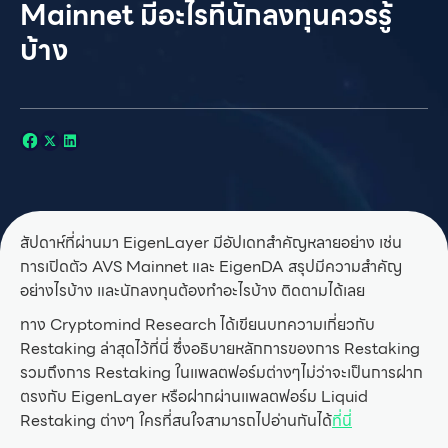
Mainnet มีอะไรที่นักลงทุนควรรู้
บ้าง
สัปดาห์ที่ผ่านมา EigenLayer มีอัปเดทสำคัญหลายอย่าง เช่น
การเปิดตัว AVS Mainnet และ EigenDA สรุปมีความสำคัญ
อย่างไรบ้าง และนักลงทุนต้องทำอะไรบ้าง ติดตามได้เลย
ทาง Cryptomind Research ได้เขียนบทความเกี่ยวกับ
Restaking ล่าสุดไว้ที่นี่ ซึ่งอธิบายหลักการของการ Restaking
รวมถึงการ Restaking ในแพลตฟอร์มต่างๆไม่ว่าจะเป็นการฝาก
ตรงกับ EigenLayer หรือฝากผ่านแพลตฟอร์ม Liquid
Restaking ต่างๆ ใครที่สนใจสามารถไปอ่านกันได้
ที่นี่