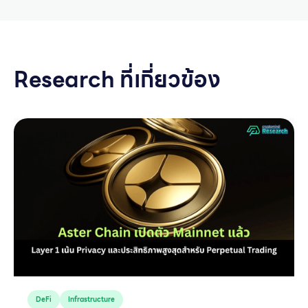
Research ที่เกี่ยวข้อง
DeFi
Infrastructure