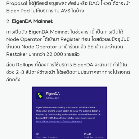
Proposal ให้ผู้ถือเหรียญแพลตฟอร์มหรือ DAO โหวตได้ว่าจะนำ
Eigen Pod ไปให้บริการกับ AVS ใดบ้าง
2.
EigenDA Mainnet
การเปิดตัว EigenDA Mainnet ในช่วงแรกนี้ เป็นการเปิดให้
Node Operator ได้เข้ามา Register ก่อน โดยตัวเลขปัจจุบันมี
จำนวน Node Operator มาเข้าร่วมแล้ว 56 เจ้า และจำนวน
Restaker มากกว่า 22,000 รายแล้ว
ส่วน Rollups ที่ต้องการใช้บริการ EigenDA จะสามาถทำได้ใน
ช่วง 2-3 สัปดาห์ข้างหน้า ให้รอติดตามประกาศจากทางโปรเจกต์
อีกครั้ง