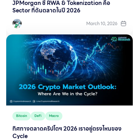
JPMorgan ชี้ RWA & Tokenization คือ
Sector ที่ดันตลาดในปี 2026
March 10, 2026
Bitcoin
DeFi
Macro
ทิศทางตลาดคริปโตฯ 2026 เราอยู่ตรงไหนของ
Cycle