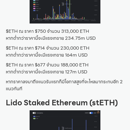
$ETH ณ ราคา $750 จำนวน 313,000 ETH
หากต่ำกว่าราคานี้จะมีแรงเทขาย 234.75m USD
$ETH ณ ราคา $714 จำนวน 230,000 ETH
หากต่ำกว่าราคานี้จะมีแรงเทขาย 164m USD
$ETH ณ ราคา $677 จำนวน 188,000 ETH
หากต่ำกว่าราคานี้จะมีแรงเทขาย 127m USD
หากราคาลงมาถึงแนวรับแรกก็มีโอกาสสูงที่จะไหลมากระทบอีก 2
แนวทันที
Lido Staked Ethereum (stETH)