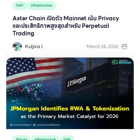
DeFi
Infrastructure
Aster Chain เปิดตัว Mainnet เน้น Privacy
และประสิทธิภาพสูงสุดสำหรับ Perpetual
Trading
Kuljira I.
March 24, 2026
Bitcoin
Infrastructure
DeFi