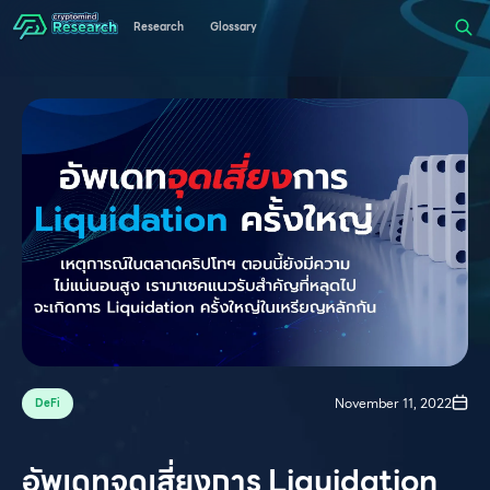
Research
Glossary
November 11, 2022
DeFi
อัพเดทจุดเสี่ยงการ Liquidation