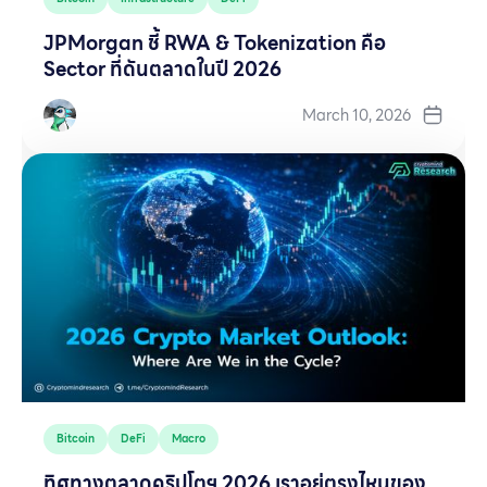
JPMorgan ชี้ RWA & Tokenization คือ
Sector ที่ดันตลาดในปี 2026
March 10, 2026
Bitcoin
DeFi
Macro
ทิศทางตลาดคริปโตฯ 2026 เราอยู่ตรงไหนของ