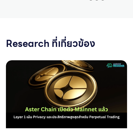
Research ที่เกี่ยวข้อง