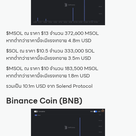
$MSOL ณ ราคา $13 จำนวน 372,600 MSOL
หากต่ำกว่าราคานี้จะมีแรงเทขาย 4.8m USD
$SOL ณ ราคา $10.5 จำนวน 333,000 SOL
หากต่ำกว่าราคานี้จะมีแรงเทขาย 3.5m USD
$MSOL ณ ราคา $10 จำนวน 183,500 MSOL
หากต่ำกว่าราคานี้จะมีแรงเทขาย 1.8m USD
รวมเป็น 10.1m USD จาก Solend Protocol
Binance Coin (BNB)