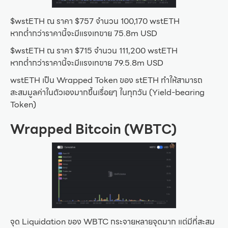
$wstETH ณ ราคา $757 จำนวน 100,170 wstETH
หากต่ำกว่าราคานี้จะมีแรงเทขาย 75.8m USD
$wstETH ณ ราคา $715 จำนวน 111,200 wstETH
หากต่ำกว่าราคานี้จะมีแรงเทขาย 79.5.8m USD
wstETH เป็น Wrapped Token ของ stETH ทำให้สามารถ
สะสมมูลค่าในตัวเองมากขึ้นเรื่อยๆ ในทุกวัน (Yield-bearing
Token)
Wrapped Bitcoin (WBTC)
จุด Liquidation ของ WBTC กระจายหลายจุดมาก แต่มีที่สะสม