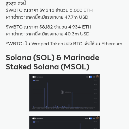
สูงสุด ดังนี้
$WBTC ณ ราคา $9,545 จำนวน 5,000 ETH
หากต่ำกว่าราคานี้จะมีแรงเทขาย 47.7m USD
$WBTC ณ ราคา $8,182 จำนวน 4,934 ETH
หากต่ำกว่าราคานี้จะมีแรงเทขาย 40.3m USD
*WBTC เป็น Wraped Token ของ BTC เพื่อใช้บน Ethereum
Solana (SOL) & Marinade
Staked Solana (MSOL)