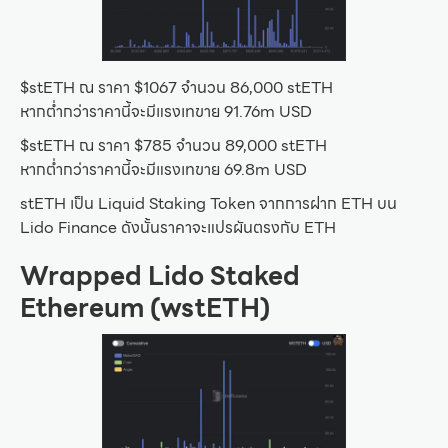
$stETH ณ ราคา $1067 จำนวน 86,000 stETH
หากต่ำกว่าราคานี้จะมีแรงเทขาย 91.76m USD
$stETH ณ ราคา $785 จำนวน 89,000 stETH
หากต่ำกว่าราคานี้จะมีแรงเทขาย 69.8m USD
stETH เป็น Liquid Staking Token จากการฝาก ETH บน
Lido Finance ดังนั้นราคาจะแปรผันตรงกับ ETH
Wrapped
Lido Staked
Ethereum (wstETH)