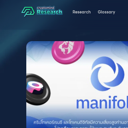
Research
Glossary