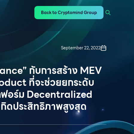
Back to Cryptomind Group
September 22, 2022
ance” กับการสร้าง MEV
duct ที่จะช่วยยกระดับ
ฟอร์ม Decentralized
เกิดประสิทธิภาพสูงสุด