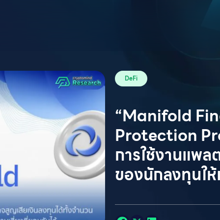
DeFi
“Manifold Fin
Protection Pro
การใช้งานแพลต
ของนักลงทุนให้