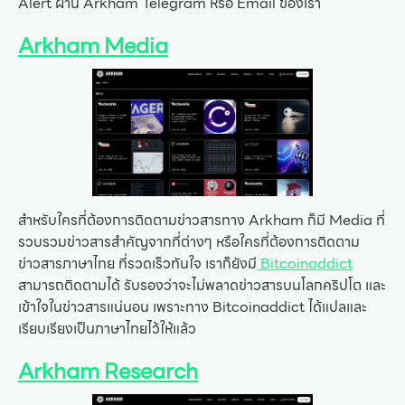
Alert ผ่าน Arkham Telegram หรือ Email ของเรา
Arkham Media
สำหรับใครที่ต้องการติดตามข่าวสารทาง Arkham ก็มี Media ที่
รวบรวมข่าวสารสำคัญจากที่ต่างๆ หรือใครที่ต้องการติดตาม
ข่าวสารภาษาไทย ที่รวดเร็วทันใจ เราก็ยังมี
Bitcoinaddict
สามารถติดตามได้ รับรองว่าจะไม่พลาดข่าวสารบนโลกคริปโต และ
เข้าใจในข่าวสารแน่นอน เพราะทาง Bitcoinaddict ได้แปลและ
เรียบเรียงเป็นภาษาไทยไว้ให้แล้ว
Arkham Research