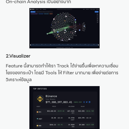
On-chain Analysis เป็นอย่างมาก
2.Visualizer
Feature นี้สามารถทำให้เรา Track ได้ง่ายขึ้นเพื่อหาความเชื่อม
โยงของกระเป๋า โดยมี Tools ให้ Filter มากมาย เพื่อง่ายต่อการ
วิเคราะห์ข้อมูล