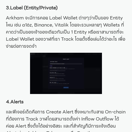
3.Label (Entity/Private)
Arkham จะมีการคอย Label Wallet ต่างๆว่าเป็นของ Entity
ไหน เช่น a16z, Binance, Vitalik โดยจะรวมหลายๆ Wallets ที่
คาดว่าเป็นของเจ้าของเดียวกันเป็น 1 Entity หรือเราสามารถที่จะ
Label Wallet ของวาฬที่เรา Track โดยตั้งชื่อเล่นได้ว่าอะไร เพื่อ
ง่ายต่อการจดจำ
4.Alerts
และฟีเจอร์เด็ดคือการ Create Alert ซึ่งเหมาะกับสาย On-chain
ที่ต้องการ Track วาฬโดยสามารถตั้งค่า Inflow Outflow ได้
ค่อย Alert ซึ่งตั้งได้อย่างอิสระ และที่สำคัญก็มีการแจ้งเตือน