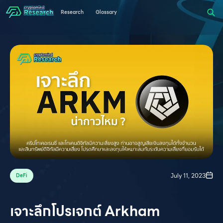
Research
Glossary
July 11, 2023
DeFi
เจาะลึกโปรเจกต์ Arkham