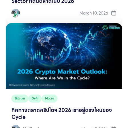
Sector ที่ดันตลาดในปี 2026
March 10, 2026
Bitcoin
DeFi
Macro
ทิศทางตลาดคริปโตฯ 2026 เราอยู่ตรงไหนของ
Cycle