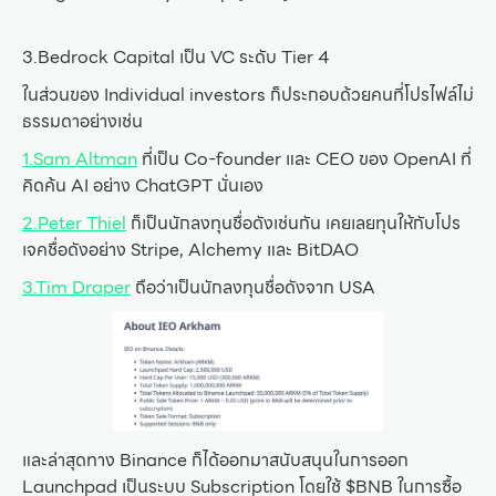
3.Bedrock Capital เป็น VC ระดับ Tier 4
ในส่วนของ Individual investors ก็ประกอบด้วยคนที่โปรไฟล์ไม่
ธรรมดาอย่างเช่น
1.Sam Altman
ที่เป็น Co-founder และ CEO ของ OpenAI ที่
คิดค้น AI อย่าง ChatGPT นั่นเอง
2.Peter Thiel
ก็เป็นนักลงทุนชื่อดังเช่นกัน เคยเลยทุนให้กับโปร
เจคชื่อดังอย่าง Stripe, Alchemy และ BitDAO
3.Tim Draper
ถือว่าเป็นนักลงทุนชื่อดังจาก USA
และล่าสุดทาง Binance ก็ได้ออกมาสนับสนุนในการออก
Launchpad เป็นระบบ Subscription โดยใช้ $BNB ในการซื้อ