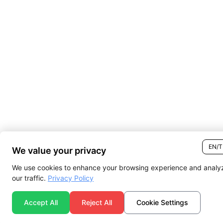
EN/
We value your privacy
We use cookies to enhance your browsing experience and analy
our traffic.
Privacy Policy
Accept All
Reject All
Cookie Settings