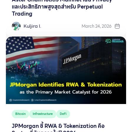
และประสิทธิภาพสูงสุดสำหรับ Perpetual
Trading
Kuljira I.
March 24, 2026
Bitcoin
Infrastructure
DeFi
JPMorgan ชี้ RWA & Tokenization คือ