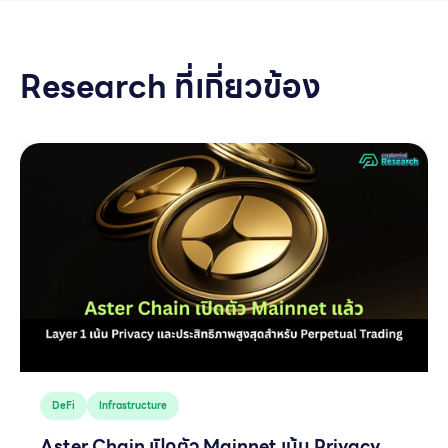
Research ที่เกี่ยวข้อง
DeFi
Infrastructure
Aster Chain เปิดตัว Mainnet เน้น Privacy