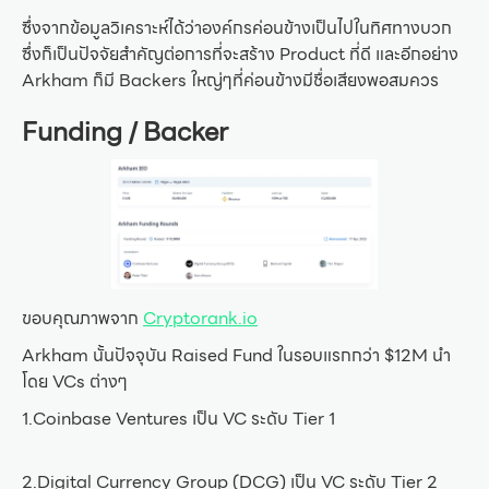
ซึ่งจากข้อมูลวิเคราะห์ได้ว่าองค์กรค่อนข้างเป็นไปในทิศทางบวก
ซึ่งก็เป็นปัจจัยสำคัญต่อการที่จะสร้าง Product ที่ดี และอีกอย่าง
Arkham ก็มี Backers ใหญ่ๆที่ค่อนข้างมีชื่อเสียงพอสมควร
Funding / Backer
ขอบคุณภาพจาก
Cryptorank.io
Arkham นั้นปัจจุบัน Raised Fund ในรอบแรกกว่า $12M นำ
โดย VCs ต่างๆ
1.Coinbase Ventures เป็น VC ระดับ Tier 1
2.Digital Currency Group (DCG) เป็น VC ระดับ Tier 2