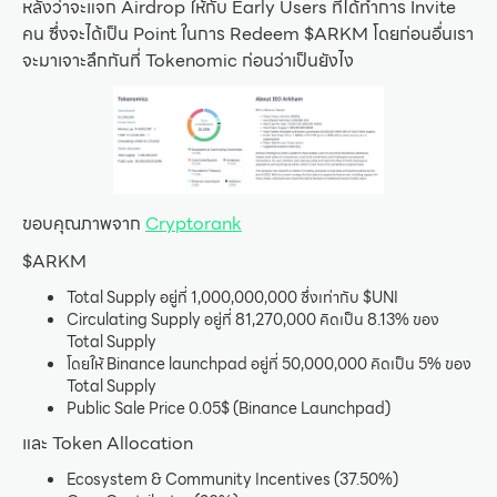
หลังว่าจะแจก Airdrop ให้กับ Early Users ที่ได้ทำการ Invite
คน ซึ่งจะได้เป็น Point ในการ Redeem $ARKM โดยก่อนอื่นเรา
จะมาเจาะลึกกันที่ Tokenomic ก่อนว่าเป็นยังไง
ขอบคุณภาพจาก
Cryptorank
$ARKM
Total Supply อยู่ที่ 1,000,000,000 ซึ่งเท่ากับ $UNI
Circulating Supply อยู่ที่ 81,270,000 คิดเป็น 8.13% ของ
Total Supply
โดยให้ Binance launchpad อยู่ที่ 50,000,000 คิดเป็น 5% ของ
Total Supply
Public Sale Price 0.05$ (Binance Launchpad)
และ Token Allocation
Ecosystem & Community Incentives (37.50%)