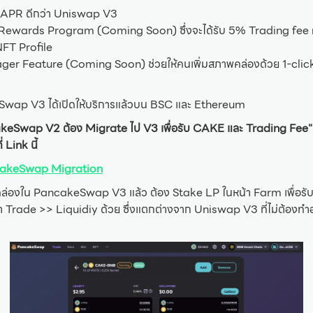
ง APR ดีกว่า Uniswap V3
 Rewards Program (Coming Soon) ซึ่งจะได้รับ 5% Trading fee
FT Profile
ger Feature (Coming Soon) ช่วยให้คนเพิ่มสภาพคล่องด้วย 1-clic
Swap V3 ได้เปิดให้บริการแล้วบน BSC และ Ethereum
cakeSwap V2 ต้อง Migrate ไป V3 เพื่อรับ CAKE และ Trading Fee"
 Link นี้
ncakeSwap Migration
พคล่องใน PancakeSwap V3 แล้ว ต้อง Stake LP ในหน้า Farm เพื่อ
า Trade >> Liquidiy ด้วย ซึ่งแตกต่างจาก Uniswap V3 ที่ไม่ต้องท