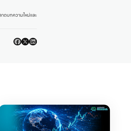
่พลาดบทความใหม่และ