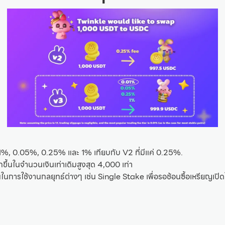
01%, 0.05%, 0.25% และ 1% เทียบกับ V2 ที่มีแค่ 0.25%.
กขึ้นในจำนวนเงินเท่าเดิมสูงสุด 4,000 เท่า
นในการใช้งานกลยุทธ์ต่างๆ เช่น Single Stake เพื่อรอช้อนซื้อเหรียญเปิด