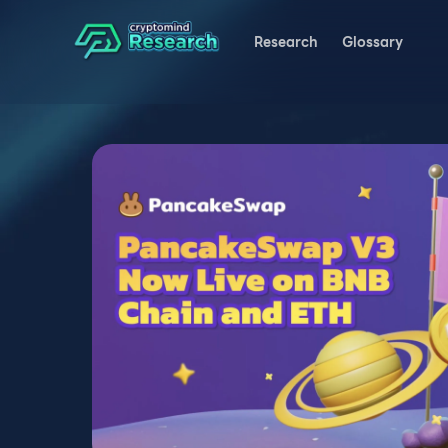
Research
Glossary