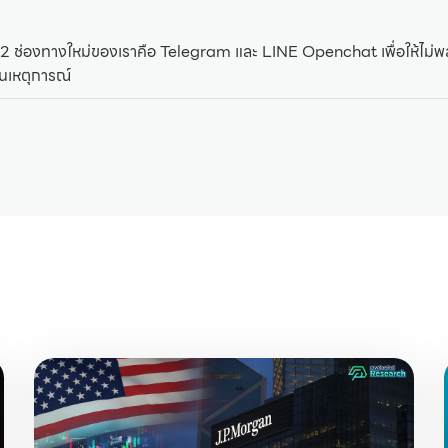
2 ช่องทางใหม่ของเราคือ Telegram และ LINE Openchat เพื่อให้ไม
ันเหตุการณ์