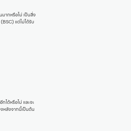
ากหรือไม่ เป็นสิ่ง
(BSC) แต่ไม่ได้รับ
กได้หรือไม่ และจะ
งหลังจากนี้เป็นต้น