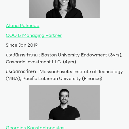
Alana Palmedo
COO & Managing Partner
Since Jan 2019
ประวัติการทำงาน : Boston University Endowment (3yrs),
Cascade Investment LLC (4yrs)
ประวัติการศึกษา : Massachusetts Institute of Technology
(MBA), Pacific Lutheran University (Finance)
Georgios Konstantopoulos