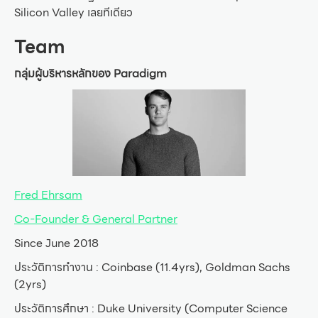
Silicon Valley เลยทีเดียว
Team
กลุ่มผู้บริหารหลักของ Paradigm
Fred Ehrsam
Co-Founder & General Partner
Since June 2018
ประวัติการทำงาน : Coinbase (11.4yrs), Goldman Sachs
(2yrs)
ประวัติการศึกษา : Duke University (Computer Science