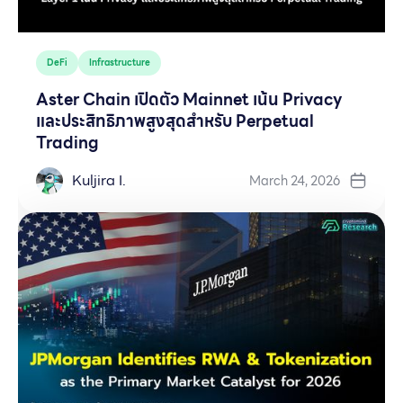
DeFi
Infrastructure
Aster Chain เปิดตัว Mainnet เน้น Privacy
และประสิทธิภาพสูงสุดสำหรับ Perpetual
Trading
Kuljira I.
March 24, 2026