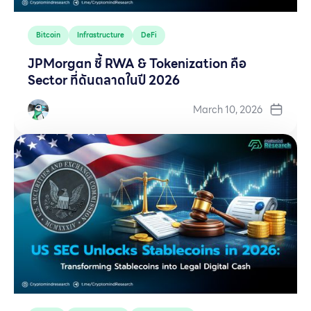
Bitcoin
Infrastructure
DeFi
JPMorgan ชี้ RWA & Tokenization คือ
Sector ที่ดันตลาดในปี 2026
March 10, 2026