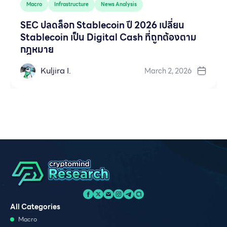
Macro
Infrastructure
News Analysis
SEC ปลดล็อก Stablecoin ปี 2026 เปลี่ยน
Stablecoin เป็น Digital Cash ที่ถูกต้องตาม
กฎหมาย
Kuljira I.
March 2, 2026
All Categories
Macro