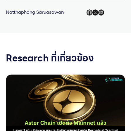
Natthaphong Saruasawan
Research ที่เกี่ยวข้อง