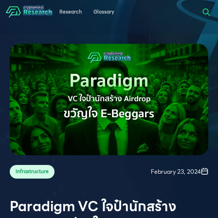
Research
Glossary
February 23, 2024
Infrastructure
Paradigm VC ใจป๋านักสร้าง