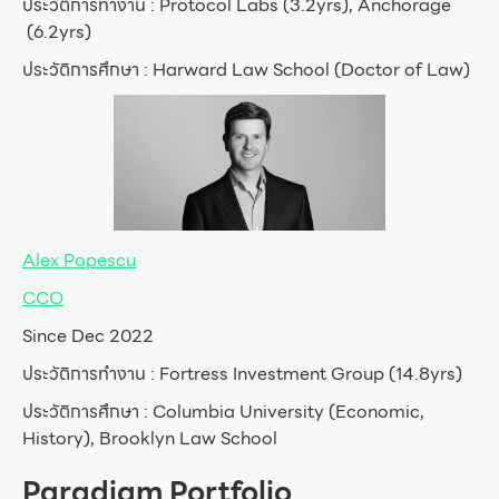
ประวัติการทำงาน : Protocol Labs (3.2yrs), Anchorage
(6.2yrs)
ประวัติการศึกษา : Harward Law School (Doctor of Law)
Alex Popescu
CCO
Since Dec 2022
ประวัติการทำงาน : Fortress Investment Group (14.8yrs)
ประวัติการศึกษา : Columbia University (Economic,
History), Brooklyn Law School
Paradigm Portfolio