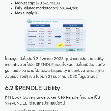
Market cap:
$70,576,733.33
Fully-diluted marketcap:
$168,344,868
Max supply:
ไม่มี
โดยสรุปแล้วในวันที่ 2 สิงหาคม 2023 ทุกฝ่ายยกเว้น Liquidity
incentive จะได้รับ $PENDLE ครบทั้งหมดแล้วโดยมีสัดส่วนดัง
รูป แต่เมื่อเวลาผ่านไปสัดส่วน Liquidity incentive จะค่อยๆกิน
ส่วนแบ่งเรื่อยๆ เช่น ในวันที่ 31 ธันวาคม 2030 ในรูปด้านขวา
6.2 $PENDLE Utility
การ Lock Governance token ของ Pendle finance เป็น
$vePENDLE ได้รับสิทธิประโยชน์ดังนี้