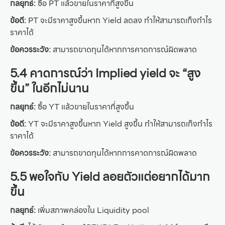
กลยุทธ์:
ซื้อ PT แล้วขายในราคาที่สูงขึ้น
ข้อดี:
PT จะมีราคาสูงขึ้นหาก Yield ลดลง ทำให้สามารถเก็งกำไร
ราคาได้
ข้อควรระวัง:
สามารถขาดทุนได้หากการคาดการณ์ผิดพลาด
5.4 คาดการณ์ว่า Implied yield จะ “สูง
ขึ้น” ในอีกไม่นาน
กลยุทธ์:
ซื้อ YT แล้วขายในราคาที่สูงขึ้น
ข้อดี:
YT จะมีราคาสูงขึ้นหาก Yield สูงขึ้น ทำให้สามารถเก็งกำไร
ราคาได้
ข้อควรระวัง:
สามารถขาดทุนได้หากการคาดการณ์ผิดพลาด
5.5 พอใจกับ Yield ลอยตัวแต่อยากได้มาก
ขึ้น
กลยุทธ์:
เพิ่มสภาพคล่องใน Liquidity pool