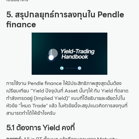
5. สรุปกลยุทธ์การลงทุนใน Pendle
finance
การใช้งาน Pendle finance ให้มีประสิทธิภาพสูงสุดนั้นต้อง
เปรียบเทียบ “Yield ปัจจุบันที่ Asset นั้นๆให้ กับ Yield ที่ตลาด
กำลังเทรดอยู่ (Implied Yield)” แบบที่ได้อธิบายละเอียดไปใน
หัวข้อ “โหมด Trade” แล้ว ในหัวข้อนี้จะสรุปแนวคิดการลงทุนที่
สามารถทำได้ให้เข้าใจครับ
5.1 ต้องการ Yield คงที่