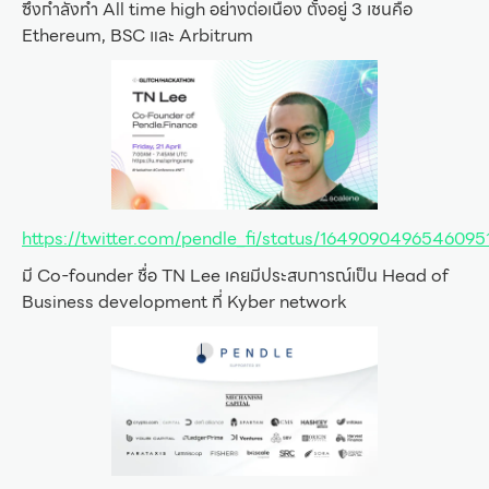
ซึ่งกำลังทำ All time high อย่างต่อเนื่อง ตั้งอยู่ 3 เชนคือ
Ethereum, BSC และ Arbitrum
https://twitter.com/pendle_fi/status/1649090496546095
มี Co-founder ชื่อ TN Lee เคยมีประสบการณ์เป็น Head of
Business development ที่ Kyber network