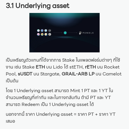
3.1 Underlying asset
เป็นเหรียญตัวแทนที่ได้จากการ Stake ในแพลตฟอร์มต่างๆ ที่ใช้
งาน เช่น Stake
ETH
บน Lido ได้ stETH,
rETH
บน Rocket
Pool,
sUSDT
บน Stargate,
GRAIL-ARB
LP
บน Camelot
เป็นต้น
โดย 1 Underlying asset สามารถ Mint 1 PT และ 1 YT ใน
จำนวนเหรียญที่เท่ากัน และในทางกลับกัน ถ้ามี PT และ YT
สามารถ Redeem เป็น 1 Underlying asset ได้
นอกจากนี้ ราคา Underlying asset = ราคา PT + ราคา YT
เสมอ