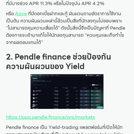
ที่มีบางช่วง APR 11.3% หรือในปัจจุบัน APR 4.2%
หรือ
Aave
ที่มีดอกเบี้ยฝากและกู้ ผันผวนตามอัตราการใช้งาน
เป็นต้น ความผันผวนเหล่านี้ล้วนเป็นสิ่งที่นักลงทุนไม่ชอบเพราะ
“ไม่สามารถคุมความเสี่ยงได้” ดังนั้นสิ่งนี้จึงเป็นปัญหาที่ Pendle
ต้องการจะเข้ามาแก้ไขให้นักลงทุนสามารถ “ควบคุมและเก็งกำไร
จากผลตอบแทนได้”
2. Pendle finance ช่วยป้องกัน
ความผันผวนของ Yield
https://app.pendle.finance/pro/markets
Pendle finance เป็น Yield-trading แพลตฟอร์มที่เปิดให้นัก