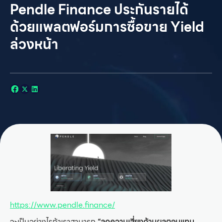
Pendle Finance ประกันรายได้
ด้วยแพลตฟอร์มการซื้อขาย Yield
ล่วงหน้า
https://www.pendle.finance/
จะเป็นอย่างไรถ้าเราสามารถ
“ลดความเสี่ยงด้านผลตอบแทน