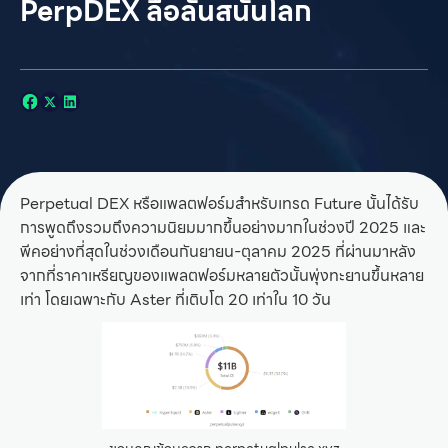
PerpDEX ลือลั่นสนั่นโลก
Perpetual DEX หรือแพลตฟอร์มสำหรับเทรด Future นั้นได้รับ
การพูดถึงรวมถึงความนิยมมากขึ้นอย่างมากในช่วงปี 2025 และ
พีคอย่างที่สุดในช่วงเดือนกันยายน-ตุลาคม 2025 ที่ผ่านมาหลัง
จากที่ราคาเหรียญของแพลตฟอร์มหลายตัวนั้นพุ่งทะยานขึ้นหลาย
เท่า โดยเฉพาะกับ Aster ที่เติบโต 20 เท่าใน 10 วัน