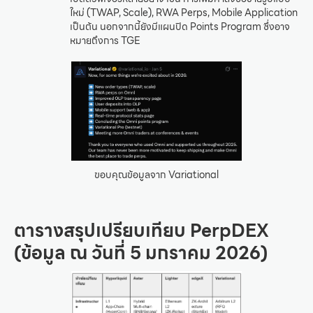
ใหม่ (TWAP, Scale), RWA Perps, Mobile Application
เป็นต้น นอกจากนี้ยังมีแผนปิด Points Program ซึ่งอาจ
หมายถึงการ TGE
ขอบคุณข้อมูลจาก Variational
ตารางสรุปเปรียบเทียบ PerpDEX
(ข้อมูล ณ วันที่ 5 มกราคม 2026)