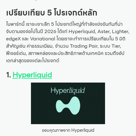
เปรียบเทียบ 5 โปรเจกต์หลัก
ในพาร์ทนี้ เราจะเจาะลึก 5 โปรเจกต์ใหญ่ที่กำลังแข่งขันกันที่น่า
จับตามองจ่อไปในปี 2026 ได้แก่ Hyperliquid, Aster, Lighter,
edgeX และ Variational โดยเราจะทำการเปรียบเทียบใน 5 มิติ
สำคัญเช่น ค่าธรรมเนียม, จำนวน Trading Pair, ระบบ Tier,
ฟีเจอร์เด่น, สภาพคล่องและประสิทธิภาพด้านเทคนิค รวมถึงอัป
เดทล่าสุดของแต่ละโปรเจกต์
1.
Hyperliquid
ขอบคุณภาพจาก Hyperliquid