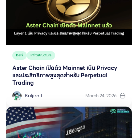
DeFi
Infrastructure
Aster Chain เปิดตัว Mainnet เน้น Privacy
และประสิทธิภาพสูงสุดสำหรับ Perpetual
Trading
Kuljira I.
March 24, 2026