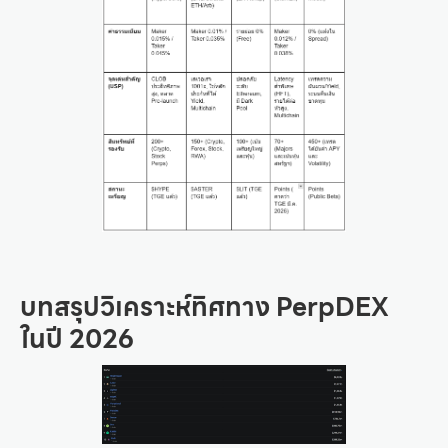
บทสรุปวิเคราะห์ทิศทาง PerpDEX
ในปี 2026