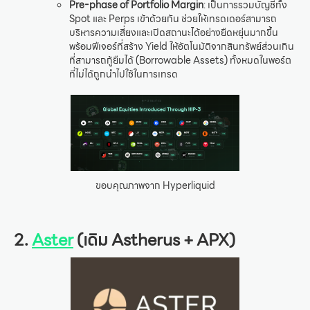
Pre-phase of Portfolio Margin
: เป็นการรวมบัญชีทั้ง
Spot และ Perps เข้าด้วยกัน ช่วยให้เทรดเดอร์สามารถ
บริหารความเสี่ยงและเปิดสถานะได้อย่างยืดหยุ่นมากขึ้น
พร้อมฟีเจอร์ที่สร้าง Yield ให้อัตโนมัติจากสินทรัพย์ส่วนเกิน
ที่สามารถกู้ยืมได้ (Borrowable Assets) ทั้งหมดในพอร์ต
ที่ไม่ได้ถูกนำไปใช้ในการเทรด
ขอบคุณภาพจาก Hyperliquid
2.
Aster
(เดิม Astherus + APX)