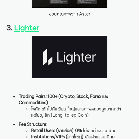
ขอบคุณภาพจาก Aster
3.
Lighter
Trading Pairs:
100+ (Crypto, Stock, Forex และ
Commodities)
โฟกัสหลักไปที่เหรียญใหญ่และสภาพคล่องสูงมากกว่า
เหรียญเล็ก (Long-tailed Coin)
Fee Structure:
Retail Users (รายย่อย):
0%
ไม่เสียค่าธรรมเนียม
Institutions/VIPs (รายใหญ่):
เสียค่าธรรมเนียม