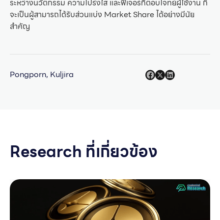
ระหว่างนวัตกรรม ความโปร่งใส และฟีเจอร์ที่ตอบโจทย์ผู้ใช้งาน ก็
จะเป็นผู้สามารถได้รับส่วนแบ่ง Market Share ได้อย่างมีนัย
สำคัญ
Pongporn, Kuljira
Research ที่เกี่ยวข้อง