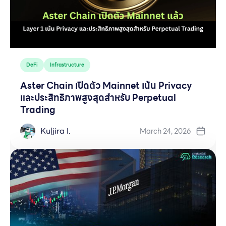
DeFi
Infrastructure
Aster Chain เปิดตัว Mainnet เน้น Privacy
และประสิทธิภาพสูงสุดสำหรับ Perpetual
Trading
Kuljira I.
March 24, 2026