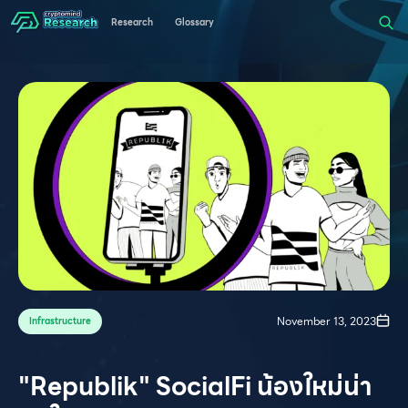
Research
Glossary
November 13, 2023
Infrastructure
"Republik" SocialFi น้องใหม่น่า