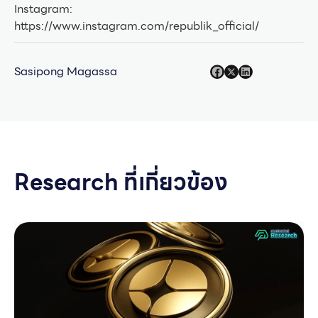
Instagram:
https://www.instagram.com/republik_official/
Sasipong Magassa
Research ที่เกี่ยวข้อง