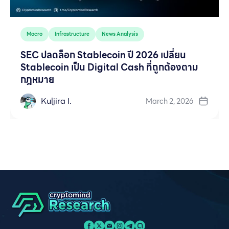
Macro
Infrastructure
News Analysis
SEC ปลดล็อก Stablecoin ปี 2026 เปลี่ยน
Stablecoin เป็น Digital Cash ที่ถูกต้องตาม
กฎหมาย
Kuljira I.
March 2, 2026