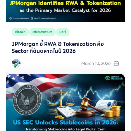
Bitcoin
Infrastructure
DeFi
JPMorgan ชี้ RWA & Tokenization คือ
Sector ที่ดันตลาดในปี 2026
March 10, 2026