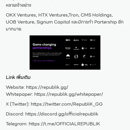
หลายเจ้าอย่าง
OKX Ventures, HTX Ventures,Tron, CMS Holdings,
UOB Venture, Signum Capital และมีการทำ Partership อีก
มากมาย
Link เพิ่มเติม
Website: https://republik.gg/
Whitepaper: https://republik.gg/whitepaper/
X (Twitter): https://twitter.com/RepubliK_GG
Discord: https://discord.gg/officialrepublik
Telegram: https://t.me/OFFICIALREPUBLIK