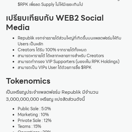
$RPK เพื่อลด Supply ไม่ให้มีเยอะเกินไป
เปรียบเทียบกับ WEB2 Social
Media
Republik แจกจ่ายรายได้ส่วนใหญ่ที่เกิดขึ้นบนแพลตฟอร์มให้กับ
Users เป็นหลัก
Creators ได้รับ 100% จากรายได้ทั้งหมด
สามารถหารายได้ ได้หลากหลายทางสำหรับ Creators
สามารถทำกรอง VIP Supporters (มองเห็น RPK Holdings)
สามารถเป็น VIPs User ได้ด้วยการซื้อ $RPK
Tokenomics
เป็นเหรียญประจำแพลตฟอร์ม Republik มีจำนวน
3,000,000,000 เหรียญ แบ่งสัดส่วนดังนี้
Public Sale : 5.0%
Marketing : 10%
Private Sale : 12%
Teams : 15%