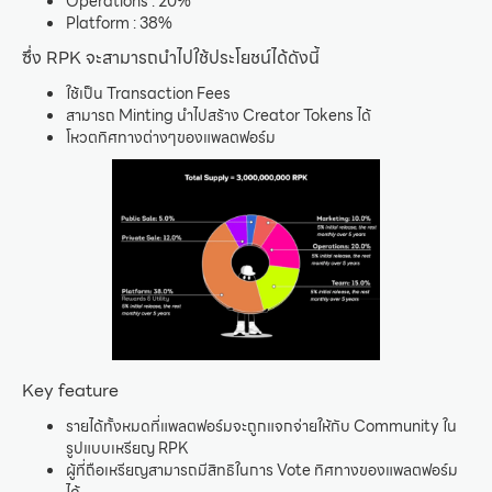
Operations : 20%
Platform : 38%
ซึ่ง RPK จะสามารถนำไปใช้ประโยชน์ได้ดังนี้
ใช้เป็น Transaction Fees
สามารถ Minting นำไปสร้าง Creator Tokens ได้
โหวตทิศทางต่างๆของแพลตฟอร์ม
Key feature
รายได้ทั้งหมดที่แพลตฟอร์มจะถูกแจกจ่ายให้กับ Community ใน
รูปแบบเหรียญ RPK
ผู้ที่ถือเหรียญสามารถมีสิทธิในการ Vote ทิศทางของแพลตฟอร์ม
ได้