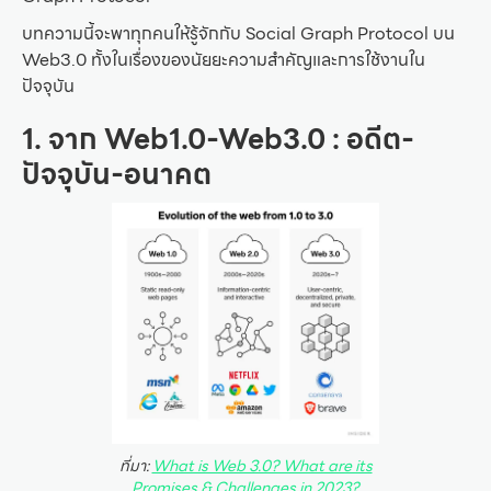
บทความนี้จะพาทุกคนให้รู้จักกับ Social Graph Protocol บน
Web3.0 ทั้งในเรื่องของนัยยะความสำคัญและการใช้งานใน
ปัจจุบัน
1. จาก Web1.0-Web3.0 : อดีต-
ปัจจุบัน-อนาคต
ที่มา:
What is Web 3.0? What are its
Promises & Challenges in 2023?