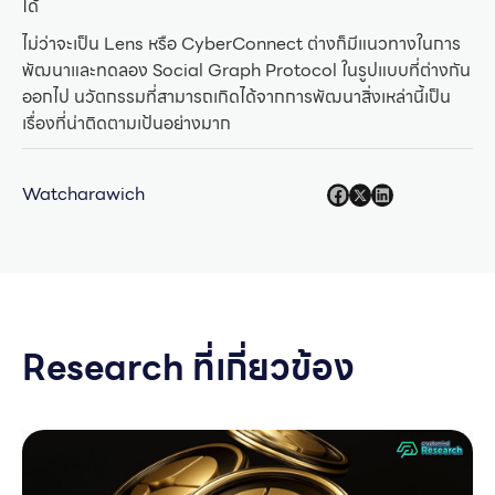
ได้
ไม่ว่าจะเป็น Lens หรือ CyberConnect ต่างก็มีแนวทางในการ
พัฒนาและทดลอง Social Graph Protocol ในรูปแบบที่ต่างกัน
ออกไป นวัตกรรมที่สามารถเกิดได้จากการพัฒนาสิ่งเหล่านี้เป็น
เรื่องที่น่าติดตามเป้นอย่างมาก
Watcharawich
Research ที่เกี่ยวข้อง