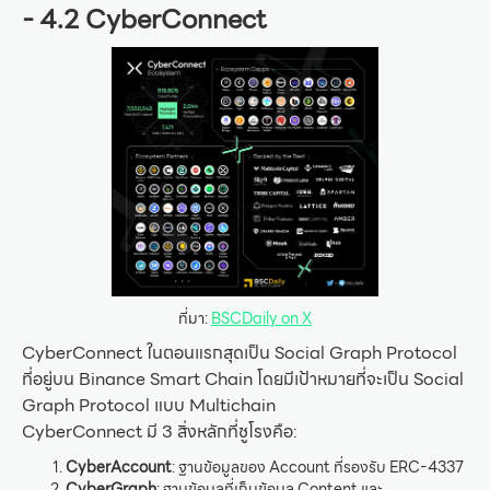
- 4.2 CyberConnect
ที่มา:
BSCDaily on X
CyberConnect ในตอนแรกสุดเป็น Social Graph Protocol
ที่อยู่บน Binance Smart Chain โดยมีเป้าหมายที่จะเป็น Social
Graph Protocol แบบ Multichain
CyberConnect มี 3 สิ่งหลักที่ชูโรงคือ:
CyberAccount
: ฐานข้อมูลของ Account ที่รองรับ ERC-4337
CyberGraph
: ฐานข้อมูลที่เก็บข้อมูล Content และ