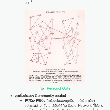
มากขึ้น
ที่มา:
ResearchGate
จุดเริ่มต้นของ Community ออนไลน์
1970s-1980s
: ในช่วงต้นของยุคอินเทอร์เน็ต แม้ว่า
อุปกรณ์ต่างๆยังไม่ได้เอื้อให้เกิด Social Network ที่ใช้งาน