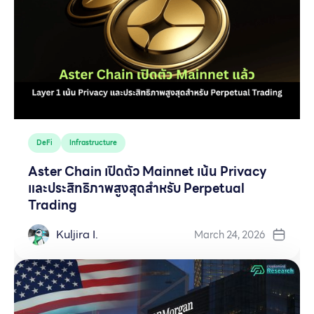
DeFi
Infrastructure
Aster Chain เปิดตัว Mainnet เน้น Privacy
และประสิทธิภาพสูงสุดสำหรับ Perpetual
Trading
Kuljira I.
March 24, 2026