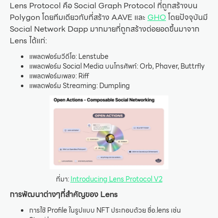
Lens Protocol คือ Social Graph Protocol ที่ถูกสร้างบน
Polygon โดยทีมเดียวกับที่สร้าง AAVE และ
GHO
โดยปัจจุบันมี
Social Network Dapp มากมายที่ถูกสร้างต่อยอดขึ้นมาจาก
Lens ได้แก่:
แพลตฟอร์มวีดีโอ: Lenstube
แพลตฟอร์ม Social Media บนโทรศัพท์: Orb, Phaver, Buttrfly
แพลตฟอร์มเพลง: Riff
แพลตฟอร์ม Streaming: Dumpling
ที่มา:
Introducing Lens Protocol V2
การพัฒนาต่างๆที่สำคัญของ Lens
การใช้ Profile ในรูปแบบ NFT ประกอบด้วย ชื่อ.lens เช่น