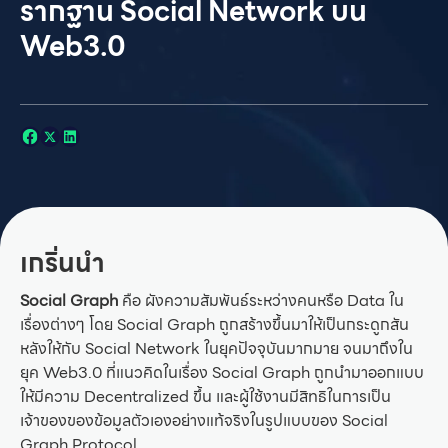
รากฐาน Social Network บน
Web3.0
เกริ่นนำ
Social Graph
คือ ผังความสัมพันธ์ระหว่างคนหรือ Data ใน
เรื่องต่างๆ โดย Social Graph ถูกสร้างขึ้นมาให้เป็นกระดูกสัน
หลังให้กับ Social Network ในยุคปัจจุบันมากมาย จนมาถึงใน
ยุค Web3.0 ที่แนวคิดในเรื่อง Social Graph ถูกนำมาออกแบบ
ให้มีความ Decentralized ขึ้น และผู้ใช้งานมีสิทธิในการเป็น
เจ้าของของข้อมูลตัวเองอย่างแท้จริงในรูปแบบของ Social
Graph Protocol