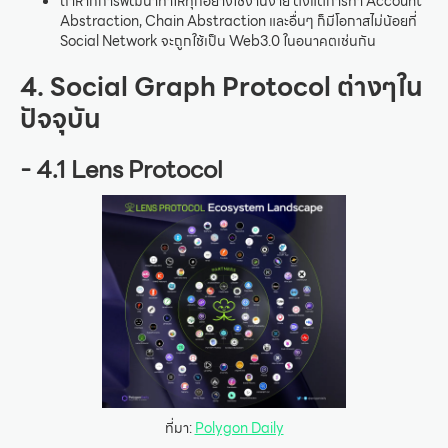
ถ้าหากการพัฒนาทำให้ทุกอย่างใช้งานง่าย ตั้งแต่การทำ Account
Abstraction, Chain Abstraction และอื่นๆ ก็มีโอกาสไม่น้อยที่
Social Network จะถูกใช้เป็น Web3.0 ในอนาคตเช่นกัน
4. Social Graph Protocol ต่างๆใน
ปัจจุบัน
- 4.1 Lens Protocol
ที่มา:
Polygon Daily