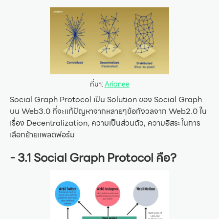
ที่มา:
Arianee
Social Graph Protocol เป็น Solution ของ Social Graph
บน Web3.0 ที่จะแก้ปัญหาจากหลายๆข้อกังวลจาก Web2.0 ใน
เรื่อง Decentralization, ความเป็นส่วนตัว, ความอิสระในการ
เลือกย้ายแพลตฟอร์ม
- 3.1 Social Graph Protocol คือ?