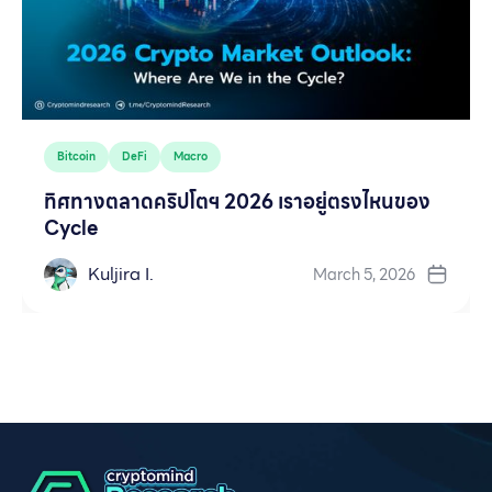
Bitcoin
DeFi
Macro
ทิศทางตลาดคริปโตฯ 2026 เราอยู่ตรงไหนของ
Cycle
Kuljira I.
March 5, 2026