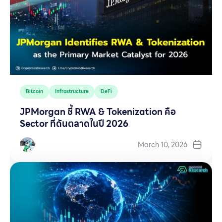
Bitcoin
Infrastructure
DeFi
JPMorgan ชี้ RWA & Tokenization คือ
Sector ที่ดันตลาดในปี 2026
March 10, 2026