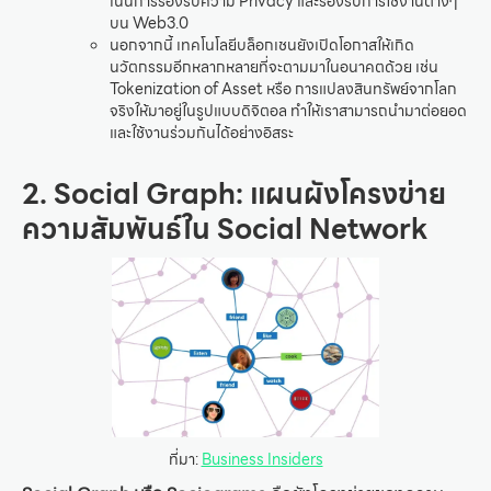
เน้นการรองรับความ Privacy และรองรับการใช้งานต่างๆ
บน Web3.0
นอกจากนี้ เทคโนโลยีบล็อกเชนยังเปิดโอกาสให้เกิด
นวัตกรรมอีกหลากหลายที่จะตามมาในอนาคตด้วย เช่น
Tokenization of Asset หรือ การแปลงสินทรัพย์จากโลก
จริงให้มาอยู่ในรูปแบบดิจิตอล ทำให้เราสามารถนำมาต่อยอด
และใช้งานร่วมกันได้อย่างอิสระ
2. Social Graph: แผนผังโครงข่าย
ความสัมพันธ์ใน Social Network
ที่มา:
Business Insiders