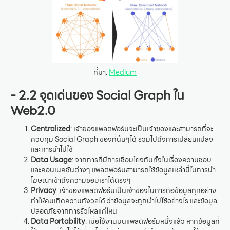
ที่มา:
Medium
- 2.2 จุดเด่นของ Social Graph ใน
Web2.0
Centralized
: เจ้าของแพลตฟอร์มจะเป็นเจ้าของและสามารถที่จะ
ควบคุม Social Graph ของที่นั้นๆได้ รวมไปถึงการเปลี่ยนแปลง
และการนำไปใช้
Data Usage
: จากการที่มีการเชื่อมโยงกันทั้งในเรื่องความชอบ
และคอนเนคชั่นต่างๆ แพลตฟอร์มสามารถใช้ข้อมูลเหล่านี้ในการนำ
โฆษณาเข้าถึงความชอบเราได้ตรงๆ
Privacy
: เจ้าของแพลตฟอร์มเป็นเจ้าของในการถือข้อมูลทุกอย่าง
ทำให้คนเกิดความกังวลได้ ว่าข้อมูลจะถูกนำไปใช้อย่างไร และข้อมูล
ปลอดภัยจากการรั่วไหลแค่ไหน
Data Portability
: เมื่อใช้งานบนแพลตฟอร์มหนึ่งแล้ว หากข้อมูลที่