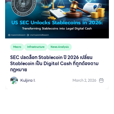
Macro
Infrastructure
News Analysis
SEC ปลดล็อก Stablecoin ปี 2026 เปลี่ยน
Stablecoin เป็น Digital Cash ที่ถูกต้องตาม
กฎหมาย
Kuljira I.
March 2, 2026