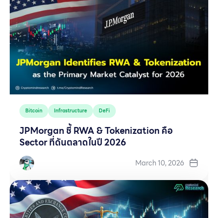
Bitcoin
Infrastructure
DeFi
JPMorgan ชี้ RWA & Tokenization คือ
Sector ที่ดันตลาดในปี 2026
March 10, 2026