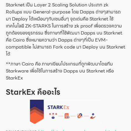
Starknet เป็น Layer 2 Scaling Solution ประเภท zk
Rollups แบบ General-purpose โดย Dapps ต่างๆสามารถ
มา Deploy ได้เหมือนๆกับเชนอื่นๆ จุดเด่นคือ Starknet ใช้
เทคโนโลยี ZK-STARKS ในการสร้าง zk proof เพื่อตรวจความ
ถูกต้องของธุรกรรม ซึ่งภาษาที่ใช้พัฒนา Dapps บน Starknet
คือ Cairo ซึ่งหมายความว่า Dapps ต่างๆที่เป็น EVM-
compatible ไม่สามารถ Fork code มา Deploy บน Starknet
ได้
**ภาษา Cairo คือ ภาษาเขียนโปรแกรมที่ถูกพัฒนาโดยทีม
Starkware เพื่อใช้ในการสร้าง Dapps บน Starknet หรือ
StarkEx
StarkEx คืออะไร