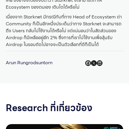
เคย ซึ่งอาจจะต้องจับตาว่า Starknet จะสามารถทำให้
Ecosystem ของตนเอง เติบโตได้หรือไม่
เนื่องจาก Starknet มีกรณีกับที่ทาง Head of Ecosystem ด่า
Community ก็เป็นอีกหนึ่งประเด็นว่าทาง Starknet จะสามารถ
ดึง Users กลับไปใช้งานได้หรือไม่ แต่แน่นอนว่าในสัดส่วนของ
Airdrop ก็มีเหลืออยู่อีก 2% ซึ่งการที่เราไปใช้งานเพื่อลุ้นรับ
Airdrop ในรอบถัดไปอาจจะเป็นตัวเลือกที่ดีก็เป็นได้
Arun Rungrodsuntorn
Research ที่เกี่ยวข้อง