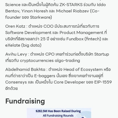
Science และเป็นหนึ่งในผู้คิดค้น ZK-STARKS ร่วมกับ Iddo
Bentov, Yinon Horesh และ Michael Riabzev (Co-
founder ของ Starkware)
Oren Katz : ตำแหน่ง COO มีประสบการณ์เกี่ยวกับการ
Software Development และ Product Management ที่
บริษัทที่อิสราเอลกว่า 25 ปี อย่างเช่น Fundbox (fintech) และ
eXelate (big data)
Avihu Levy : ตำแหน่ง CPO เคยทำร่วมก่อตั้งบริษัท Startup
เกี่ยวกับ cryptocurrencies algo-trading
Abdelhamid Bakhta : ตำแหน่ง Head of Ecosystem หรือ
คนที่ด่าเราว่าเป็น E-baggers นั้นเอง ซึ่งเขาเคยทำงานอยู่ที่
Consensys และ เป็นหนึ่งใน Core Developer ของ EIP-1559
อีกด้วย
Fundraising