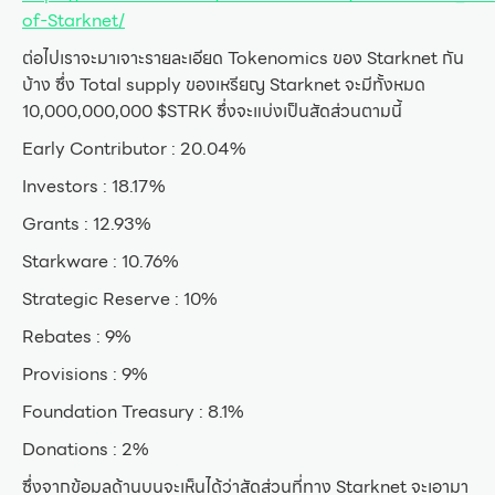
of-Starknet/
ต่อไปเราจะมาเจาะรายละเอียด Tokenomics ของ Starknet กัน
บ้าง ซึ่ง Total supply ของเหรียญ Starknet จะมีทั้งหมด
10,000,000,000 $STRK ซึ่งจะแบ่งเป็นสัดส่วนตามนี้
Early Contributor : 20.04%
Investors : 18.17%
Grants : 12.93%
Starkware : 10.76%
Strategic Reserve : 10%
Rebates : 9%
Provisions : 9%
Foundation Treasury : 8.1%
Donations : 2%
ซึ่งจากข้อมูลด้านบนจะเห็นได้ว่าสัดส่วนที่ทาง Starknet จะเอามา