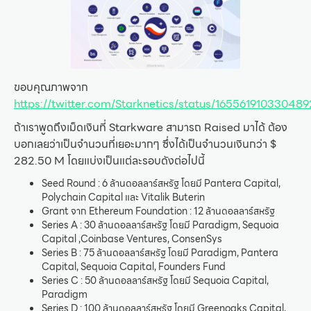
ขอบคุณภาพจาก
https://twitter.com/Starknetics/status/16556191033048
ถ้าเราพูดถึงเม็ดเงินที่ Starkware สามารถ Raised มาได้ ต้อง
บอกเลยว่าเป็นจำนวนที่เยอะมากๆ ซึ่งได้เป็นจำนวนเงินกว่า $
282.50 M โดยแบ่งเป็นแต่ละรอบดังต่อไปนี้
Seed Round : 6 ล้านดอลลาร์สหรัฐ โดยมี Pantera Capital,
Polychain Capital และ Vitalik Buterin
Grant จาก Ethereum Foundation : 12 ล้านดอลลาร์สหรัฐ
Series A : 30 ล้านดอลลาร์สหรัฐ โดยมี Paradigm, Sequoia
Capital ,Coinbase Ventures, ConsenSys
Series B : 75 ล้านดอลลาร์สหรัฐ โดยมี Paradigm, Pantera
Capital, Sequoia Capital, Founders Fund
Series C : 50 ล้านดอลลาร์สหรัฐ โดยมี Sequoia Capital,
Paradigm
Series D : 100 ล้านดอลลาร์สหรัฐ โดยมี Greenoaks Capital,