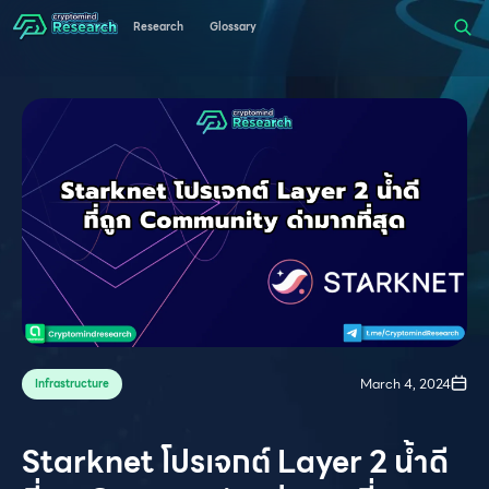
Research
Glossary
March 4, 2024
Infrastructure
Starknet โปรเจกต์ Layer 2 นํ้าดี