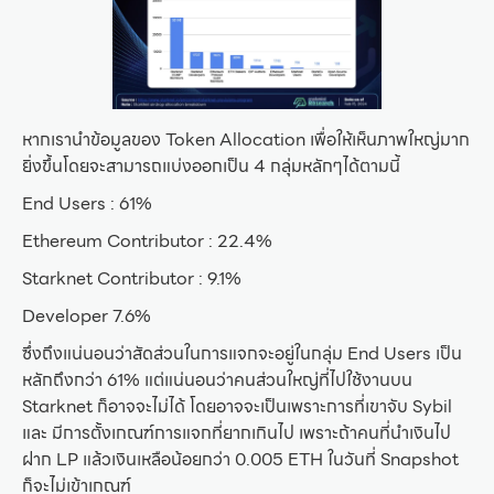
หากเรานำข้อมูลของ Token Allocation เพื่อให้เห็นภาพใหญ่มาก
ยิ่งขึ้นโดยจะสามารถแบ่งออกเป็น 4 กลุ่มหลักๆได้ตามนี้
End Users : 61%
Ethereum Contributor : 22.4%
Starknet Contributor : 9.1%
Developer 7.6%
ซึ่งถึงแน่นอนว่าสัดส่วนในการแจกจะอยู่ในกลุ่ม End Users เป็น
หลักถึงกว่า 61% แต่แน่นอนว่าคนส่วนใหญ่ที่ไปใช้งานบน
Starknet ก็อาจจะไม่ได้ โดยอาจจะเป็นเพราะการที่เขาจับ Sybil
และ มีการตั้งเกณฑ์การแจกที่ยากเกินไป เพราะถ้าคนที่นำเงินไป
ฝาก LP แล้วเงินเหลือน้อยกว่า 0.005 ETH ในวันที่ Snapshot
ก็จะไม่เข้าเกณฑ์