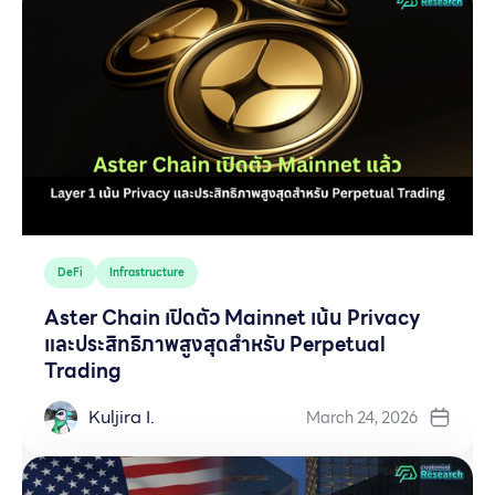
DeFi
Infrastructure
Aster Chain เปิดตัว Mainnet เน้น Privacy
และประสิทธิภาพสูงสุดสำหรับ Perpetual
Trading
Kuljira I.
March 24, 2026