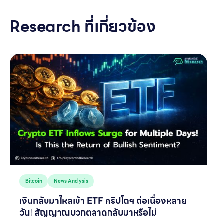
Research ที่เกี่ยวข้อง
Bitcoin
News Analysis
เงินกลับมาไหลเข้า ETF คริปโตฯ ต่อเนื่องหลาย
วัน! สัญญาณบวกตลาดกลับมาหรือไม่