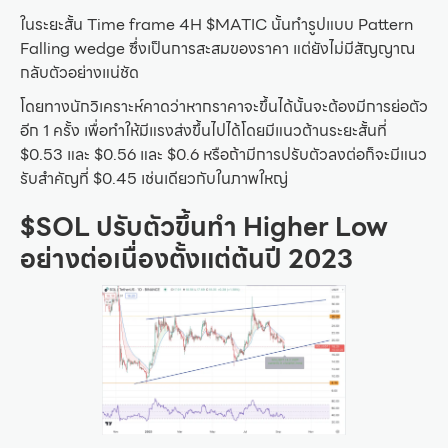
ในระยะสั้น Time frame 4H $MATIC นั้นทำรูปแบบ Pattern
Falling wedge ซึ่งเป็นการสะสมของราคา แต่ยังไม่มีสัญญาณ
กลับตัวอย่างแน่ชัด
โดยทางนักวิเคราะห์คาดว่าหากราคาจะขึ้นได้นั้นจะต้องมีการย่อตัว
อีก 1 ครั้ง เพื่อทำให้มีแรงส่งขึ้นไปได้โดยมีแนวต้านระยะสั้นที่
$0.53 และ $0.56 และ $0.6 หรือถ้ามีการปรับตัวลงต่อก็จะมีแนว
รับสำคัญที่ $0.45 เช่นเดียวกับในภาพใหญ่
$SOL ปรับตัวขึ้นทำ Higher Low
อย่างต่อเนื่องตั้งแต่ต้นปี 2023