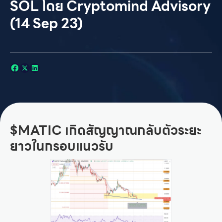
SOL โดย Cryptomind Advisory
(14 Sep 23)
$MATIC เกิดสัญญาณกลับตัวระยะ
ยาวในกรอบแนวรับ