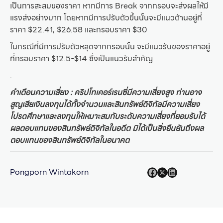
เป็นการสะสมของราคา หากมีการ Break จากกรอบจะส่งผลให้มี
แรงส่งอย่างมาก โดยหากมีการปรับตัวขึ้นนั้นจะมีแนวต้านอยู่ที่
ราคา $22.41, $26.58 และกรอบราคา $30
ในกรณีที่มีการปรับตัวหลุดจากกรอบนั้น จะมีแนวรับของราคาอยู่
ที่กรอบราคา $12.5-$14 ซึ่งเป็นแนวรับสำคัญ
.
คำเตือนความเสี่ยง : คริปโทเคอร์เรนซี่มีความเสี่ยงสูง ท่านอาจ
สูญเสียเงินลงทุนได้ทั้งจำนวนและสินทรัพย์ดิจิทัลมีความเสี่ยง
โปรดศึกษาและลงทุนให้เหมาะสมกับระดับความเสี่ยงที่ยอมรับได้
ผลตอบแทนของสินทรัพย์ดิจิทัลในอดีต มิได้เป็นสิ่งยืนยันถึงผล
ตอบแทนของสินทรัพย์ดิจิทัลในอนาคต
Pongporn Wintakorn