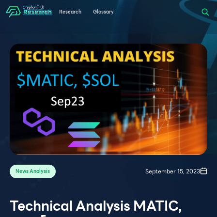
Research
Glossary
September 15, 2023
News Analysis
Technical Analysis MATIC,