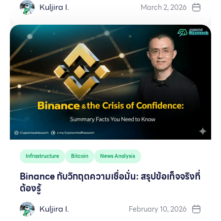
Kuljira I.
March 2, 2026
Infrastructure
Bitcoin
News Analysis
Binance กับวิกฤตความเชื่อมั่น: สรุปข้อเท็จจริงที่
ต้องรู้
Kuljira I.
February 10, 2026