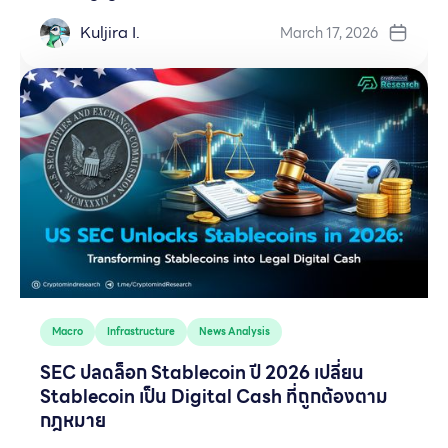
Kuljira I.
March 17, 2026
Macro
Infrastructure
News Analysis
SEC ปลดล็อก Stablecoin ปี 2026 เปลี่ยน
Stablecoin เป็น Digital Cash ที่ถูกต้องตาม
กฎหมาย