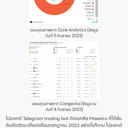
ขอบคุณภาพจาก Dune Analytics (ข้อมูล
วันที่ 5 กันยายน 2023)
ขอบคุณภาพจาก Coingecko (ข้อมูล ณ
วันที่ 4 กันยายน 2023)
โปรเจกต์ Telegram trading bot ตัวแรกคือ Maestro ที่ได้เริ่ม
ต้นเปิดตัวมาตั้งแต่เดือนกรกฎาคม 2022 อย่างไรก็ตาม โปรเจกต์