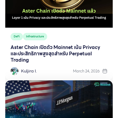
DeFi
Infrastructure
Aster Chain เปิดตัว Mainnet เน้น Privacy
และประสิทธิภาพสูงสุดสำหรับ Perpetual
Trading
Kuljira I.
March 24, 2026