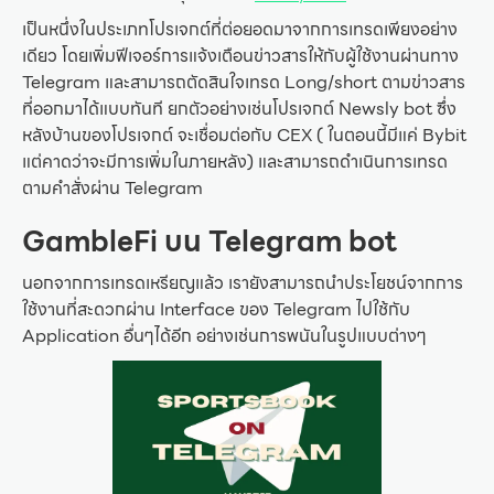
เป็นหนึ่งในประเภทโปรเจกต์ที่ต่อยอดมาจากการเทรดเพียงอย่าง
เดียว โดยเพิ่มฟีเจอร์การแจ้งเตือนข่าวสารให้กับผู้ใช้งานผ่านทาง
Telegram และสามารถตัดสินใจเทรด Long/short ตามข่าวสาร
ที่ออกมาได้แบบทันที ยกตัวอย่างเช่นโปรเจกต์ Newsly bot ซึ่ง
หลังบ้านของโปรเจกต์ จะเชื่อมต่อกับ CEX ( ในตอนนี้มีแค่ Bybit
แต่คาดว่าจะมีการเพิ่มในภายหลัง) และสามารถดำเนินการเทรด
ตามคำสั่งผ่าน Telegram
GambleFi บน Telegram bot
นอกจากการเทรดเหรียญแล้ว เรายังสามารถนำประโยชน์จากการ
ใช้งานที่สะดวกผ่าน Interface ของ Telegram ไปใช้กับ
Application อื่นๆได้อีก อย่างเช่นการพนันในรูปแบบต่างๆ