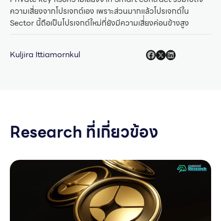
ความเสี่ยงจากโปรเจกต์เอง เพราะส่วนมากแล้วโปรเจกต์ใน
Sector นี้ถือเป็นโปรเจกต์ใหม่ที่ยังมีความเสี่่ยงค่อนข้างสูง
Kuljira Ittiamornkul
Research ที่เกี่ยวข้อง