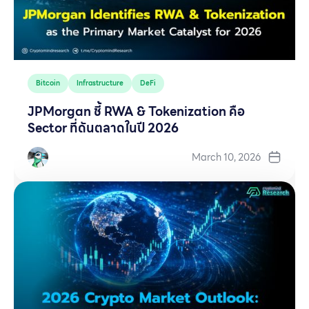
Bitcoin
Infrastructure
DeFi
JPMorgan ชี้ RWA & Tokenization คือ
Sector ที่ดันตลาดในปี 2026
March 10, 2026