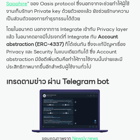
Sapphire
” ของ Oasis protocol ซึ่งนอกจากจะช่วยทำให้ผู้ใช้
งานเก็บรักษา Private key ด้วยตัวเองแล้ว ยังช่วยรักษาความ
เป็นส่วนตัวของการทำธุรกรรมได้ด้วย
โดยในอนาคต นอกจากการ Integrate เข้ากับ Privacy layer
แล้ว ในอนาคตอาจมีโปรเจกต์ที่ Integrate กับ
Account
abstraction
(ERC-4337)
ก็ได้เช่นกัน ซึ่งจะแก้ปัญหาเรื่อง
Privacy และ Security ในแบบเดียวกันได้ ซึ่ง Account
abstraction มีข้อดีเพิ่มเติมคือทำให้การใช้งานนั้นง่ายและมี
ประสิทธิภาพมากขึ้นอีกสำหรับผู้ใช้งานทั่วไป
เทรดตามข่าว ผ่าน Telegram bot
ขอบคุณภาพจาก
Newsly.news