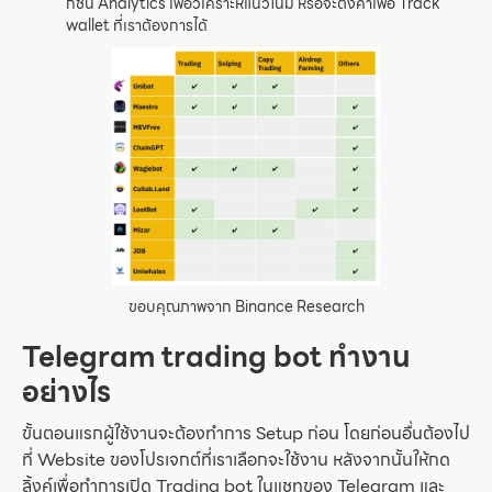
ก์ชั่น Analytics เพื่อวิเคราะห์แนวโน้ม หรือจะตั้งค่าเพื่อ Track
wallet ที่เราต้องการได้
ขอบคุณภาพจาก Binance Research
Telegram trading bot ทำงาน
อย่างไร
ขั้นตอนแรกผู้ใช้งานจะต้องทำการ Setup ก่อน โดยก่อนอื่นต้องไป
ที่ Website ของโปรเจกต์ที่เราเลือกจะใช้งาน หลังจากนั้นให้กด
ลิ้งค์เพื่อทำการเปิด Trading bot ในแชทของ Telegram และ