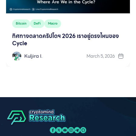
Bitcoin
DeFi
Macro
ทิศทางตลาดคริปโตฯ 2026 เราอยู่ตรงไหนของ
Cycle
Kuljira I.
March 5, 2026