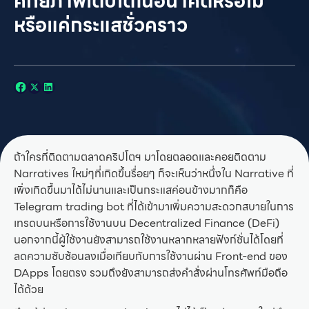
ศักยภาพเติบโตในอนาคตหรือไม่
หรือแค่กระแสชั่วคราว
ถ้าใครที่ติดตามตลาดคริปโตฯ มาโดยตลอดและคอยติดตาม
Narratives ใหม่ๆที่เกิดขึ้นรื่อยๆ ก็จะเห็นว่าหนึ่งใน Narrative ที่
เพิ่งเกิดขึ้นมาได้ไม่นานและเป็นกระแสค่อนข้างมากก็คือ
Telegram trading bot ที่ได้เข้ามาเพิ่มความสะดวกสบายในการ
เทรดบนหรือการใช้งานบน Decentralized Finance (DeFi)
นอกจากนี้ผู้ใช้งานยังสามารถใช้งานหลากหลายฟังก์ชั่นได้โดยที่
ลดความซับซ้อนลงเมื่อเทียบกับการใช้งานผ่าน Front-end ของ
DApps โดยตรง รวมถึงยังสามารถส่งคำสั่งผ่านโทรศัพท์มือถือ
ได้ด้วย